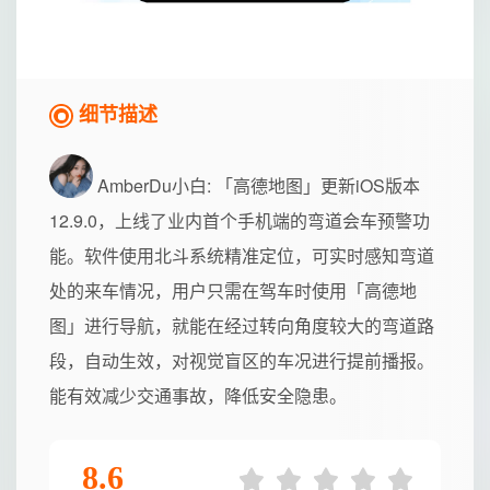
细节描述
AmberDu小白
: 「高德地图」更新iOS版本
12.9.0，上线了业内首个手机端的弯道会车预警功
能。软件使用北斗系统精准定位，可实时感知弯道
处的来车情况，用户只需在驾车时使用「高德地
图」进行导航，就能在经过转向角度较大的弯道路
段，自动生效，对视觉盲区的车况进行提前播报。
能有效减少交通事故，降低安全隐患。
8.6