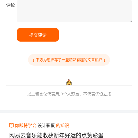
评论
提交评论
↓ 下方为您推荐了一些精彩有趣的文章热评 ↓
以上留言仅代表用户个人观点，不代表优设立场
你即将学会
设计彩蛋
的知识
网易云音乐能收获新年好运的点赞彩蛋