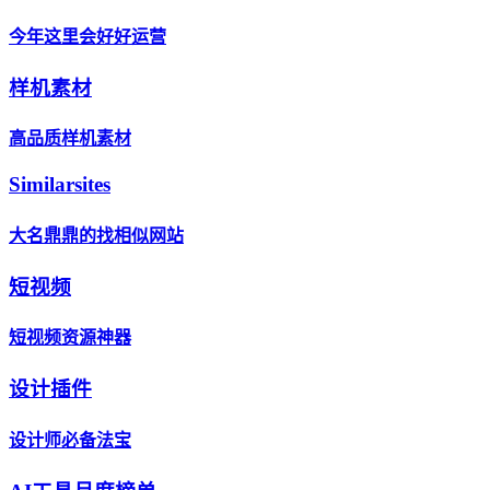
今年这里会好好运营
样机素材
高品质样机素材
Similarsites
大名鼎鼎的找相似网站
短视频
短视频资源神器
设计插件
设计师必备法宝