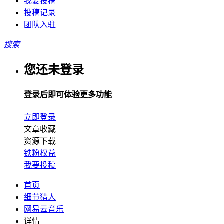
我要投稿
投稿记录
团队入驻
搜索
您还未登录
登录后即可体验更多功能
立即登录
文章收藏
资源下载
铁粉权益
我要投稿
首页
细节猎人
网易云音乐
详情