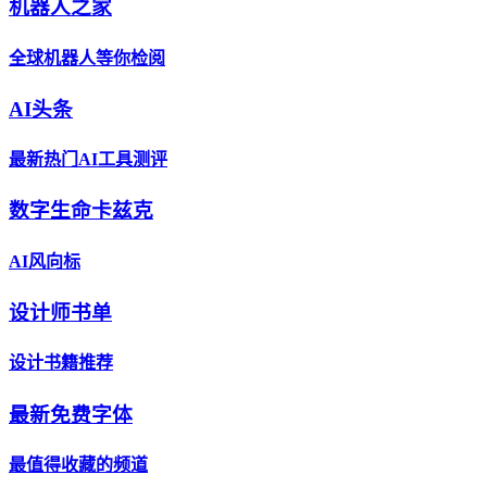
机器人之家
全球机器人等你检阅
AI头条
最新热门AI工具测评
数字生命卡兹克
AI风向标
设计师书单
设计书籍推荐
最新免费字体
最值得收藏的频道