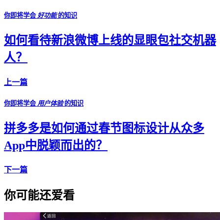
你即将学会
好功能
的知识
如何看待新浪微博上线的显眼包社交机器
人？
上一篇
你即将学会
用户体验
的知识
拼多多是如何通过春节图标设计从众多
App中脱颖而出的？
下一篇
你可能还爱看