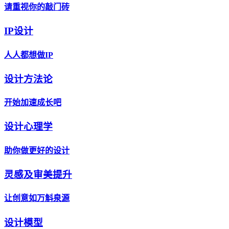
请重视你的敲门砖
IP设计
人人都想做IP
设计方法论
开始加速成长吧
设计心理学
助你做更好的设计
灵感及审美提升
让创意如万斛泉源
设计模型