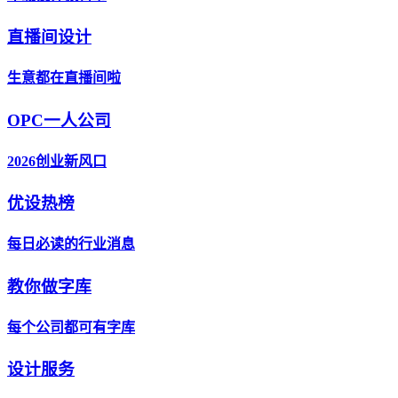
直播间设计
生意都在直播间啦
OPC一人公司
2026创业新风口
优设热榜
每日必读的行业消息
教你做字库
每个公司都可有字库
设计服务