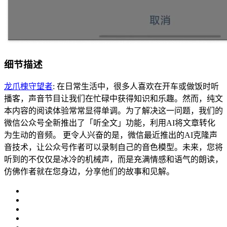
细节描述
龙爪槐守望者
: 在日常生活中，很多人喜欢在开车或做饭时听
播客，声音节目让我们在忙碌中获得知识和乐趣。然而，纯文
本内容的阅读体验常常显得单调。为了解决这一问题，我们的
微信公众号全新推出了「听全文」功能，利用AI将文章转化
为生动的音频。 更令人兴奋的是，微信最近推出的AI克隆声
音技术，让公众号作者可以录制自己的音色模型。未来，您将
听到的不仅仅是冰冷的机械声，而是充满情感和语气的朗读，
仿佛作者就在您身边，分享他们的故事和见解。