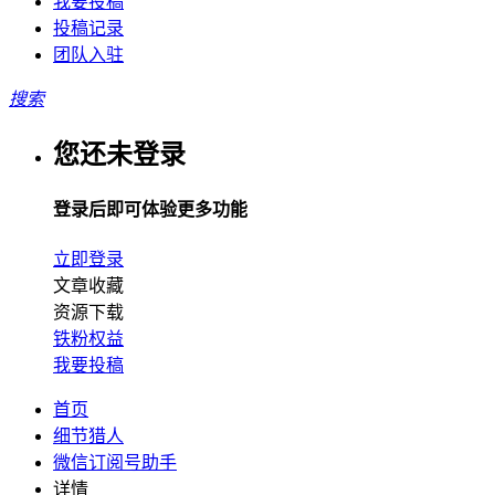
我要投稿
投稿记录
团队入驻
搜索
您还未登录
登录后即可体验更多功能
立即登录
文章收藏
资源下载
铁粉权益
我要投稿
首页
细节猎人
微信订阅号助手
详情