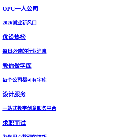
OPC一人公司
2026创业新风口
优设热榜
每日必读的行业消息
教你做字库
每个公司都可有字库
设计服务
一站式数字创意服务平台
求职面试