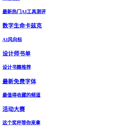
最新热门AI工具测评
数字生命卡兹克
AI风向标
设计师书单
设计书籍推荐
最新免费字体
最值得收藏的频道
活动大赛
这个奖杯等你来拿