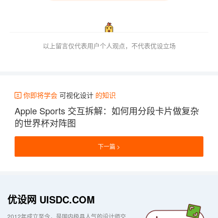
以上留言仅代表用户个人观点，不代表优设立场
你即将学会
可视化设计
的知识
Apple Sports 交互拆解：如何用分段卡片做复杂
的世界杯对阵图
下一篇
优设网 UISDC.COM
2012年成立至今，是国内极具人气的设计师交