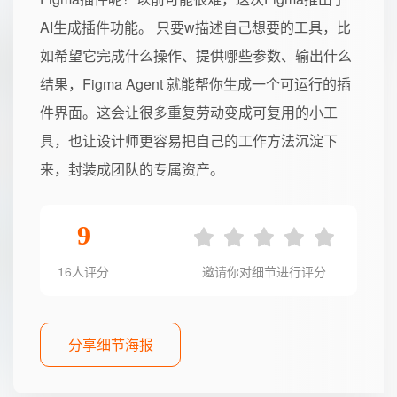
AI生成插件功能。 只要w描述自己想要的工具，比
如希望它完成什么操作、提供哪些参数、输出什么
结果，Figma Agent 就能帮你生成一个可运行的插
件界面。这会让很多重复劳动变成可复用的小工
具，也让设计师更容易把自己的工作方法沉淀下
来，封装成团队的专属资产。
9
16人评分
邀请你对细节进行评分
分享细节海报