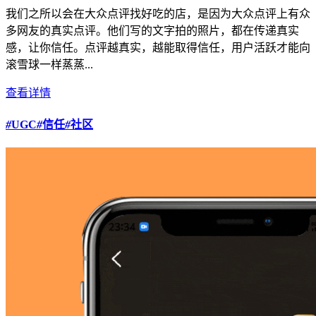
我们之所以会在大众点评找好吃的店，是因为大众点评上有众
多网友的真实点评。他们写的文字拍的照片，都在传递真实
感，让你信任。点评越真实，越能取得信任，用户活跃才能向
滚雪球一样蒸蒸...
查看详情
#
UGC
#
信任
#
社区