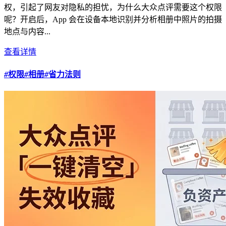
权，引起了网友对隐私的担忧，为什么大众点评需要这个权限
呢？开启后，App 会在设备本地识别并分析相册中照片的拍摄
地点与内容...
查看详情
#
权限
#
相册
#
省力法则