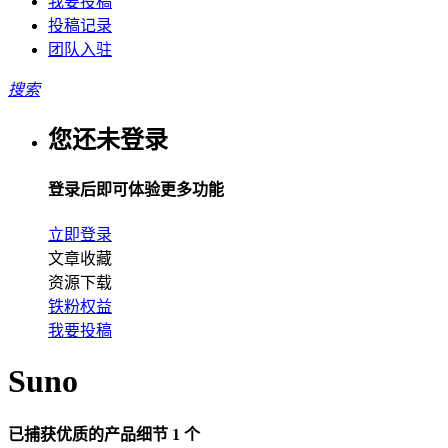
我要投稿
投稿记录
团队入驻
搜索
您还未登录
登录后即可体验更多功能
立即登录
文章收藏
资源下载
铁粉权益
我要投稿
Suno
已捕获优质的产品细节 1 个