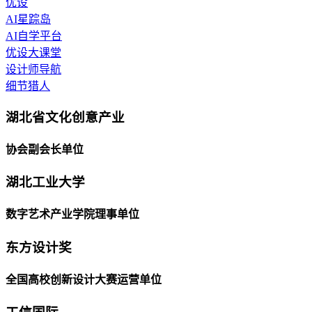
优设
AI星踪岛
AI自学平台
优设大课堂
设计师导航
细节猎人
湖北省文化创意产业
协会副会长单位
湖北工业大学
数字艺术产业学院理事单位
东方设计奖
全国高校创新设计大赛运营单位