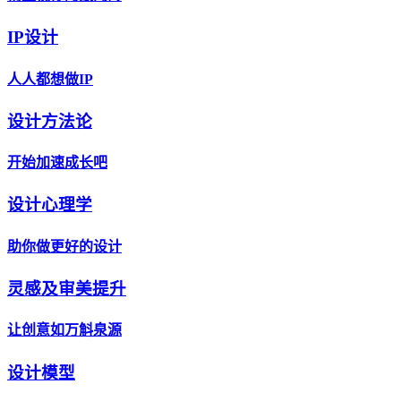
IP设计
人人都想做IP
设计方法论
开始加速成长吧
设计心理学
助你做更好的设计
灵感及审美提升
让创意如万斛泉源
设计模型