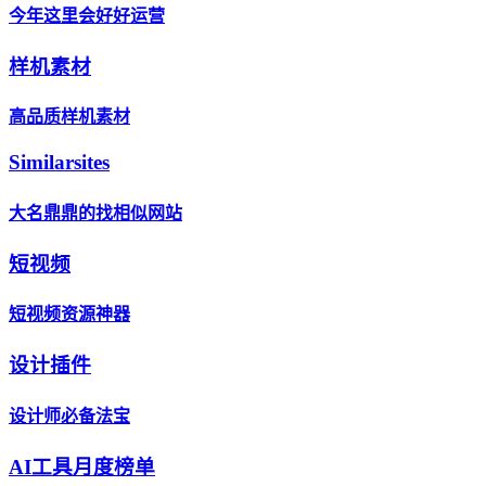
今年这里会好好运营
样机素材
高品质样机素材
Similarsites
大名鼎鼎的找相似网站
短视频
短视频资源神器
设计插件
设计师必备法宝
AI工具月度榜单