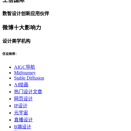
工信国际
数智设计创新应用伙伴
微博十大影响力
设计美学机构
优设推荐：
AIGC导航
Midjourney
Stable Diffusion
AI绘画
热门设计文章
网页设计
IP设计
元宇宙
直播设计
B端设计