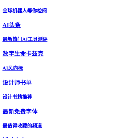
全球机器人等你检阅
AI头条
最新热门AI工具测评
数字生命卡兹克
AI风向标
设计师书单
设计书籍推荐
最新免费字体
最值得收藏的频道