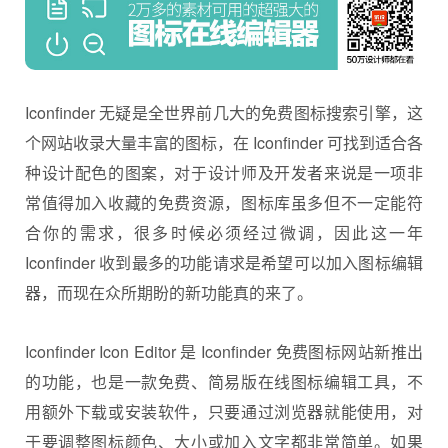
Iconfinder 无疑是全世界前几大的免费图标搜索引擎，这
个网站收录大量丰富的图标，在 Iconfinder 可找到适合各
种设计配色的图案，对于设计师及开发者来说是一项非
常值得加入收藏的免费资源，图标库虽多但不一定能符
合你的需求，很多时候必须经过微调，因此这一年
Iconfinder 收到最多的功能请求是希望可以加入图标编辑
器，而现在众所期盼的新功能真的来了。
Iconfinder Icon Editor 是 Iconfinder 免费图标网站新推出
的功能，也是一款免费、简易版在线图标编辑工具，不
用额外下载或安装软件，只要通过浏览器就能使用，对
于要调整图标颜色、大小或加入文字都非常简单。如果