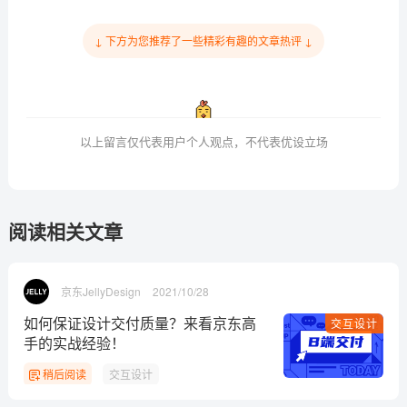
↓ 下方为您推荐了一些精彩有趣的文章热评 ↓
以上留言仅代表用户个人观点，不代表优设立场
阅读相关文章
京东JellyDesign
2021/10/28
如何保证设计交付质量？来看京东高
交互设计
手的实战经验！
稍后阅读
交互设计