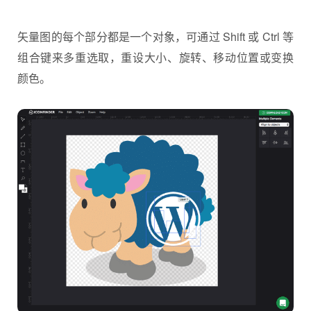
矢量图的每个部分都是一个对象，可通过 Shift 或 Ctrl 等
组合键来多重选取，重设大小、旋转、移动位置或变换
颜色。