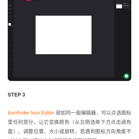
STEP 3
Iconfinder Icon Editor
就如同一般编辑器，可以点选图标
里任何部分，让它变换颜色（从左侧选单下方点击调色
盘）、调整位置、大小或旋转，若遇到图标方向角度不