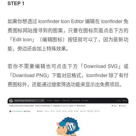
STEP 1
如果你想透过 Iconfinder Icon Editor 编辑在 Iconfinder 免
费图标网站搜寻到的图案，只要在图标页面点击下方的
「Edit Icon」（编辑图标）按钮就可以了，因为是新功
能，旁边还会加上特殊效果。
若你不需要编辑也可点击下方「Download SVG」或
「Download PNG」下载对应格式，Iconfinder 除了有付
费图标外，还能通过搜索筛选功能来显示出免费项目。