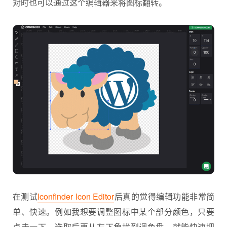
对时也可以通过这个编辑器来将图标翻转。
在测试
Iconfinder Icon Editor
后真的觉得编辑功能非常简
单、快速。例如我想要调整图标中某个部分颜色，只要
点击一下，选取后再从左下角找到调色盘，就能快速把