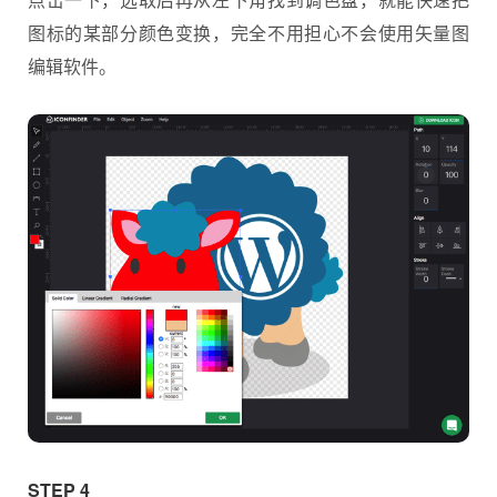
图标的某部分颜色变换，完全不用担心不会使用矢量图
编辑软件。
STEP 4