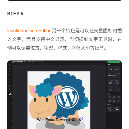
STEP 5
Iconfinder Icon Editor
另一个特色是可以在矢量图标内插
入文字，而且支持中文显示，当切换到文字工具时，右
侧可以调整位置、字型、样式、字体大小等细节。