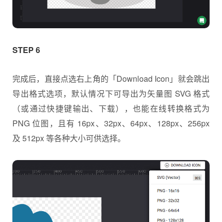
STEP 6
完成后，直接点选右上角的「Download Icon」就会跳出
导出格式选项，默认情况下可导出为矢量图 SVG 格式
（或通过快捷键输出、下载），也能在线转换格式为
PNG 位图，且有 16px、32px、64px、128px、256px
及 512px 等各种大小可供选择。