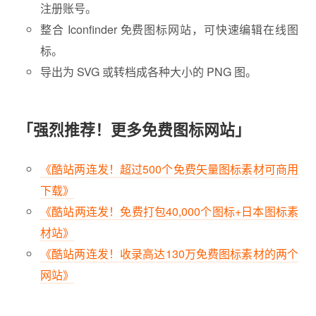
注册账号。
整合 Iconfinder 免费图标网站，可快速编辑在线图
标。
导出为 SVG 或转档成各种大小的 PNG 图。
「强烈推荐！更多免费图标网站」
《酷站两连发！超过500个免费矢量图标素材可商用
下载》
《酷站两连发！免费打包40,000个图标+日本图标素
材站》
《酷站两连发！收录高达130万免费图标素材的两个
网站》