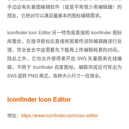
手边没有矢量图编辑软件（或是平常很少用编辑器）的
朋友，它绝对可以满足最基本的图标编辑需求。
Iconfinder Icon Editor 另一特色是直接和 Iconfinder 图标
库整合，在搜寻图标后直接将图案传送到编辑器进行处
理，完全省去中途需要先下载再上传编辑耗费的时间。
除此之外，它也允许使用者开启 SVG 矢量图来在线编
辑，不限于 Iconfinder 自家图标。编辑完成后可导出为
SVG 或转 PNG 格式，各种大小尺寸一应俱全。
Iconfinder Icon Editor
地址：
https://www.iconfinder.com/icon-editor