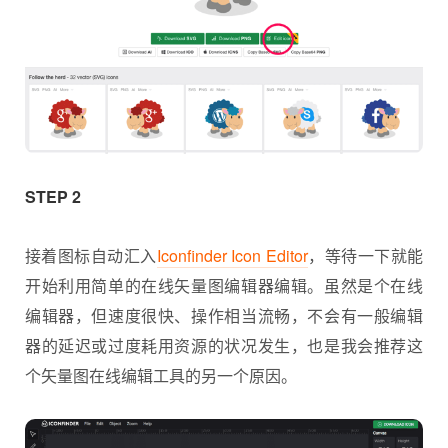
STEP 2
接着图标自动汇入
Iconfinder Icon Editor
，等待一下就能
开始利用简单的在线矢量图编辑器编辑。虽然是个在线
编辑器，但速度很快、操作相当流畅，不会有一般编辑
器的延迟或过度耗用资源的状况发生，也是我会推荐这
个矢量图在线编辑工具的另一个原因。