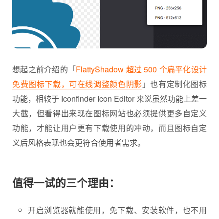
想起之前介绍的「
FlattyShadow 超过 500 个扁平化设计
免费图标下载，可在线调整颜色阴影
」也有定制化图标
功能，相较于 Iconfinder Icon Editor 来说虽然功能上差一
大截，但看得出来现在图标网站也必须提供更多自定义
功能，才能让用户更有下载使用的冲动，而且图标自定
义后风格表现也会更符合使用者需求。
值得一试的三个理由：
开启浏览器就能使用，免下载、安装软件，也不用