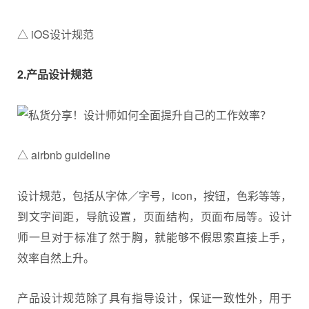
△ iOS设计规范
2.产品设计规范
△ airbnb guideline
设计规范，包括从字体／字号，icon，按钮，色彩等等，
到文字间距，导航设置，页面结构，页面布局等。设计
师一旦对于标准了然于胸，就能够不假思索直接上手，
效率自然上升。
产品设计规范除了具有指导设计，保证一致性外，用于