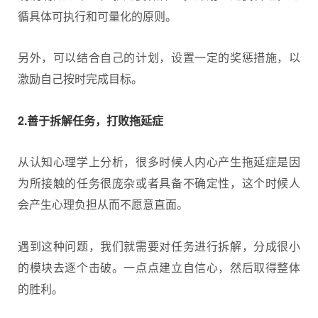
循具体可执行和可量化的原则。
另外，可以结合自己的计划，设置一定的奖惩措施，以
激励自己按时完成目标。
2.善于拆解任务，打败拖延症
从认知心理学上分析，很多时候人内心产生拖延症是因
为所接触的任务很庞杂或者具备不确定性，这个时候人
会产生心理负担从而不愿意直面。
遇到这种问题，我们就需要对任务进行拆解，分成很小
的模块去逐个击破。一点点建立自信心，然后取得整体
的胜利。