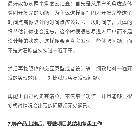
最好能够从两个角度去走查：首先是从用户的角度去体
验刚开发完的功能，为什么这样呢？因为开发完毕这个
时间点离你设计的时间点应该过去一段时间了，具体的
细节估计你也会遗忘，这个时候很容易进入用户而不是
设计师的状态，这样你会更真实发现一些体验问题，而
不是对着原型匆匆过一遍了事。
然后再按照你的交互原型或者设计稿，细致地对一遍开
发的实现效果，一对比就很容易发现问题。
再配上自己的走查清单，不仅事半功倍，并且能够让很
多极端情况会出现的问题都无处遁形。
7.等产品上线后，要做项目总结和复盘工作