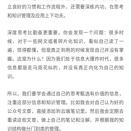
立良好的习惯和工作流程外，还需要深练内功，在思考
和知识管理及应用上下功夫。
深度思考比勤奋更重要。你会发现一个问题：很多时
候，对于一些网文或者碎片化知识，看似自己读了一
遍，觉得都懂，但是真正到用的时候发现自己并没有掌
握。这是为什么？因为我们处于信息大爆炸时代，很多
信息都是走马观花似的，并没有真正内化为自己的知
识。
所以，我们要学会通过自己的思考甄选有价值的信息，
注重这部分信息和知识管理。比如我会对自己认为好的
公众号文章，直接添加到云端笔记里。然后我会定期去
重读这些文章，做上自己的笔记和注解，并根据我的知
识结构做分门别类的管理。