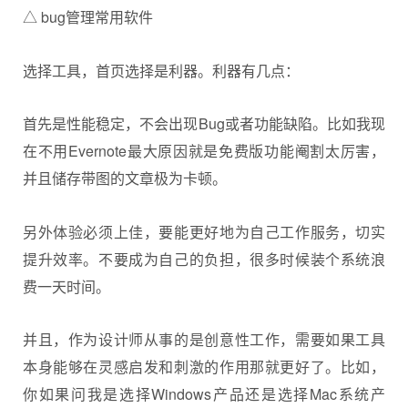
△ bug管理常用软件
选择工具，首页选择是利器。利器有几点：
首先是性能稳定，不会出现Bug或者功能缺陷。比如我现
在不用Evernote最大原因就是免费版功能阉割太厉害，
并且储存带图的文章极为卡顿。
另外体验必须上佳，要能更好地为自己工作服务，切实
提升效率。不要成为自己的负担，很多时候装个系统浪
费一天时间。
并且，作为设计师从事的是创意性工作，需要如果工具
本身能够在灵感启发和刺激的作用那就更好了。比如，
你如果问我是选择Windows产品还是选择Mac系统产