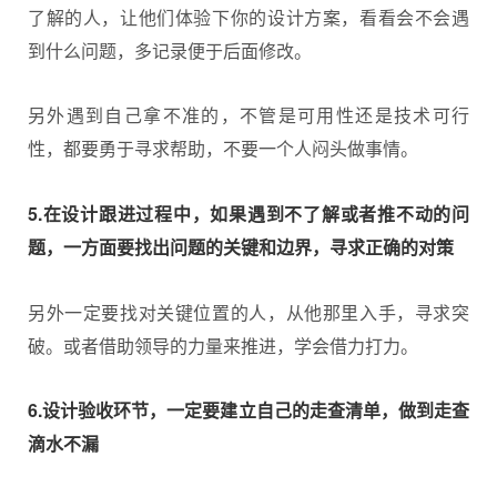
了解的人，让他们体验下你的设计方案，看看会不会遇
到什么问题，多记录便于后面修改。
另外遇到自己拿不准的，不管是可用性还是技术可行
性，都要勇于寻求帮助，不要一个人闷头做事情。
5.在设计跟进过程中，如果遇到不了解或者推不动的问
题，一方面要找出问题的关键和边界，寻求正确的对策
另外一定要找对关键位置的人，从他那里入手，寻求突
破。或者借助领导的力量来推进，学会借力打力。
6.设计验收环节，一定要建立自己的走查清单，做到走查
滴水不漏