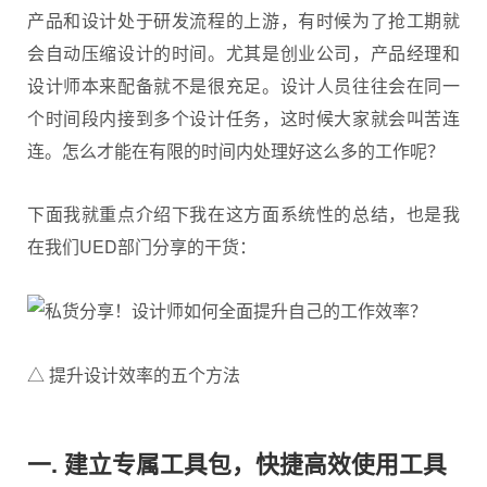
产品和设计处于研发流程的上游，有时候为了抢工期就
会自动压缩设计的时间。尤其是创业公司，产品经理和
设计师本来配备就不是很充足。设计人员往往会在同一
个时间段内接到多个设计任务，这时候大家就会叫苦连
连。怎么才能在有限的时间内处理好这么多的工作呢？
下面我就重点介绍下我在这方面系统性的总结，也是我
在我们UED部门分享的干货：
△ 提升设计效率的五个方法
一.
建立专属工具包，快捷高效使用工具