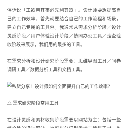
俗话说「工欲善其事必先利其器」。设计师要想提高自
己的工作效率，首先就要结合自己的工作流程和场景，
建立自己专属的工具包。我通常从需求分析阶段／设计
灵感阶段／用户体验设计阶段／协同办公工具／走查验
收阶段来展示，我们用的最多的工具。
在需求分析和设计研究阶段需要：思维导图工具／问卷
调研工具／数据分析工具和文档工具。
△ 需求研究阶段常用工具
在设计灵感和素材收集阶段需要以网站为主：包括一些