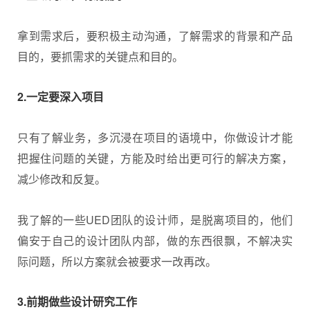
拿到需求后，要积极主动沟通，了解需求的背景和产品
目的，要抓需求的关键点和目的。
2.一定要深入项目
只有了解业务，多沉浸在项目的语境中，你做设计才能
把握住问题的关键，方能及时给出更可行的解决方案，
减少修改和反复。
我了解的一些UED团队的设计师，是脱离项目的，他们
偏安于自己的设计团队内部，做的东西很飘，不解决实
际问题，所以方案就会被要求一改再改。
3.前期做些设计研究工作