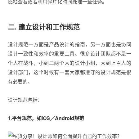
随地查看或者利用碎片化时间处理一些任务。
二. 建立设计和工作规范
设计规范一方面是产品设计的指南，另一方面也是协同
设计一致性和效率的重要工具。很多设计团队都不是一
个人在战斗，小到三两个人的设计小组，大到上百人的
设计部门，这个时候有一套大家都遵守的设计规范是很
有必要的。
设计规范包括：
1.平台规范，如iOS／Android规范