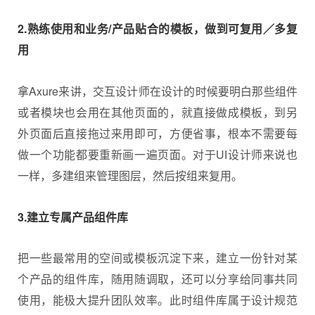
2.熟练使用和业务/产品贴合的模板，做到可复用／多复
用
拿Axure来讲，交互设计师在设计的时候要明白那些组件
或者模块也会用在其他页面的，就直接做成模板，到另
外页面后直接拖过来用即可，方便省事，根本不需要每
做一个功能都要重新画一遍页面。对于UI设计师来说也
一样，多建组来管理图层，然后按组来复用。
3.建立专属产品组件库
把一些最常用的空间或模板沉淀下来，建立一份针对某
个产品的组件库，随用随调取，还可以分享给同事共同
使用，能极大提升团队效率。此时组件库属于设计规范