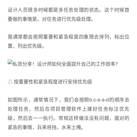
设计人员很多时候都是多任务处理的状态。这个时候首
要做的事情是，对任务进行优先级处理。
我通常都会按照重要和紧急程度四象限去排列，标出位
置，列出优先级。
△ 按重要性和紧急程度进行安排优先级
如图所示，通常情况下，我们会按照b-c-e-a-d的顺序去
处理任务，然后在项目管理软件上建好任务标注优先
级，然后去一一执行。常规这样做法没有问题，面对的
紧急的事情，兵来将挡，水来土掩。