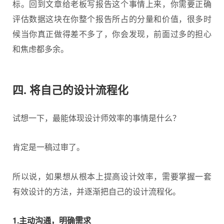
标。回到文章给老板写报告这个事情上来，你需要正确
评估数据这块在你整个报告所占的分量和价值，很多时
候当你真正做得差不多了，你会发现，前面过多的担心
和焦虑都多余。
四. 将自己的设计流程化
试想一下，最能体现设计师效率的事情是什么？
肯定是一稿过审了。
所以说，如果想从根本上提高设计效率，需要掌握一套
有效设计的方法，并逐渐把自己的设计流程化。
1.主动沟通，明确需求