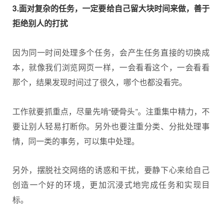
3.面对复杂的任务，一定要给自己留大块时间来做，善于
拒绝别人的打扰
因为同一时间处理多个任务，会产生任务直接的切换成
本，就像我们浏览网页一样，一会看看这个，一会看看
那个，结果发现时间过了很久，哪个也都没看完。
工作就要抓重点，尽量先啃“硬骨头”。注重集中精力，不
要让别人轻易打断你。另外也要注重分类、分批处理事
情，同一类的事务，可以集中处理。
另外，摆脱社交网络的诱惑和干扰，要静下心来给自己
创造一个好的环境，更加沉浸式地完成任务和实现目
标。