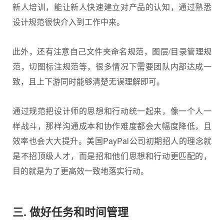
新人培训，能让新人快速建立对产品的认知，通过熟悉
设计规范很快介入到工作中来。
此外，还有注意自己文件夹命名规范，图层/目录管理规
范，切图标注规范等，很多情况下需要团队内部达成一
致，且上下游同时能够清楚无误理解即可。
通过规范把设计师的思想和行动统一起来，像一个人一
样战斗，那样沟通成本和协作难度都会大幅度降低，且
效率也会大大提升。美国PayPal公司初期招人的理念就
是不招顶级人才，而是招和他们思想和行动更匹配的，
目的就是为了更高效一致地落实行动。
三. 做好任务和时间管理