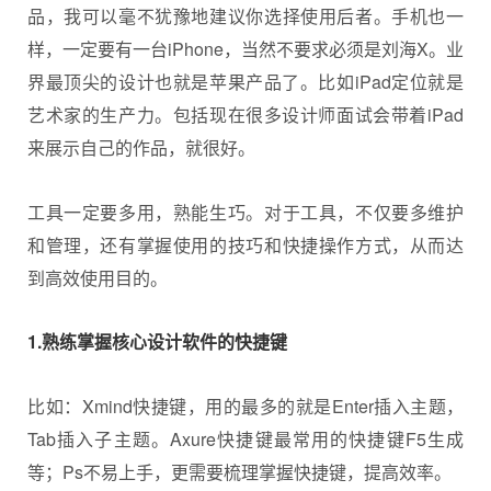
品，我可以毫不犹豫地建议你选择使用后者。手机也一
样，一定要有一台iPhone，当然不要求必须是刘海X。业
界最顶尖的设计也就是苹果产品了。比如iPad定位就是
艺术家的生产力。包括现在很多设计师面试会带着iPad
来展示自己的作品，就很好。
工具一定要多用，熟能生巧。对于工具，不仅要多维护
和管理，还有掌握使用的技巧和快捷操作方式，从而达
到高效使用目的。
1.熟练掌握核心设计软件的快捷键
比如：Xmind快捷键，用的最多的就是Enter插入主题，
Tab插入子主题。Axure快捷键最常用的快捷键F5生成
等；Ps不易上手，更需要梳理掌握快捷键，提高效率。