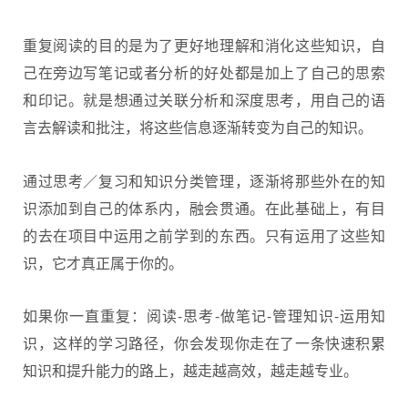
重复阅读的目的是为了更好地理解和消化这些知识，自
己在旁边写笔记或者分析的好处都是加上了自己的思索
和印记。就是想通过关联分析和深度思考，用自己的语
言去解读和批注，将这些信息逐渐转变为自己的知识。
通过思考／复习和知识分类管理，逐渐将那些外在的知
识添加到自己的体系内，融会贯通。在此基础上，有目
的去在项目中运用之前学到的东西。只有运用了这些知
识，它才真正属于你的。
如果你一直重复：阅读-思考-做笔记-管理知识-运用知
识，这样的学习路径，你会发现你走在了一条快速积累
知识和提升能力的路上，越走越高效，越走越专业。