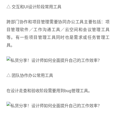
△ 交互和UI设计阶段常用工具
跨部门协作和项目管理需要协同办公工具主要包括：项
目管理软件／工作沟通工具／云空间和会议管理工具
等。有一些项目管理工具同时也是需求或任务管理工
具。
△ 团队协作办公常用工具
在设计走查和验收阶段需要用到bug管理工具。