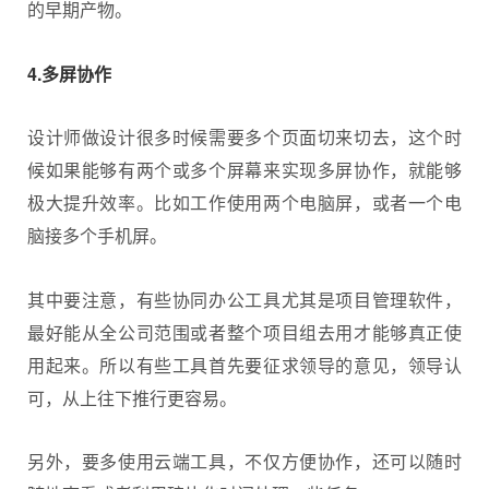
的早期产物。
4.多屏协作
设计师做设计很多时候需要多个页面切来切去，这个时
候如果能够有两个或多个屏幕来实现多屏协作，就能够
极大提升效率。比如工作使用两个电脑屏，或者一个电
脑接多个手机屏。
其中要注意，有些协同办公工具尤其是项目管理软件，
最好能从全公司范围或者整个项目组去用才能够真正使
用起来。所以有些工具首先要征求领导的意见，领导认
可，从上往下推行更容易。
另外，要多使用云端工具，不仅方便协作，还可以随时