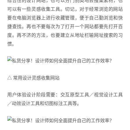
综合性的设计网站，也可以分门别类地去搜集素材，也
可以有一些灵感收集工具。切记，对于经常浏览的网站
要在电脑浏览器上进行收藏管理，便于自己勤浏览和快
捷查找。再也不要每次为了打开一个网站都要先打开百
度。再不济的方法，也要建立从地址栏输网址搜索的习
惯。
△ 常用设计灵感收集网站
用户体验设计阶段需要：交互原型工具／视觉设计工具
／动效设计工具和切图标注工具等。