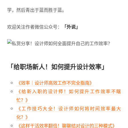
学，然后青出于蓝而胜于蓝。
欢迎关注作者微信公众号：
「外说」
「给职场新人！如何提升设计效率」
《效率｜设计师高效工作不完全指南》
《给新入职的设计师！如何提升工作效率不瞎
忙？》
《工作技巧大全！设计师如何将时间效率最大
化？》
《这样干活效率翻倍！聊聊结对设计的三种模式》