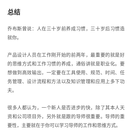
总结
乔布斯曾说：人在三十岁前养成习惯，三十岁后习惯造
就你。
产品设计人员在工作刚开始的前两年，最重要的就是好
的思维方式和工作习惯的养成，通俗讲就是职业化。要
想做到高效输出，一定要在工具使用、规范、时间、任
务管理、设计流程和方法以及知识管理和应用上多下功
夫。
很多人都认为，一个新人是否进步的快，除了其本人天
资和公司项目外，另外就是跟的导师很重要。导师的重
要性，主要就在于你可以学习导师的工作和思维方式。