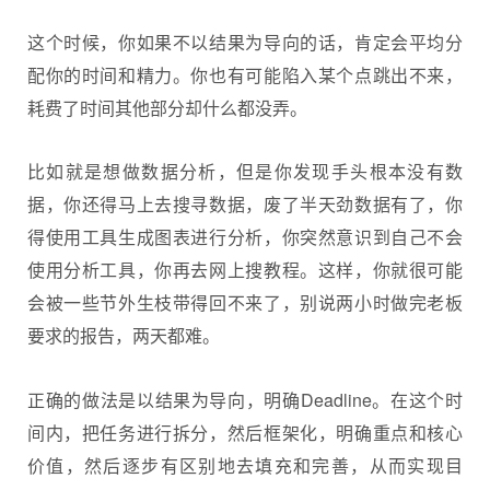
这个时候，你如果不以结果为导向的话，肯定会平均分
配你的时间和精力。你也有可能陷入某个点跳出不来，
耗费了时间其他部分却什么都没弄。
比如就是想做数据分析，但是你发现手头根本没有数
据，你还得马上去搜寻数据，废了半天劲数据有了，你
得使用工具生成图表进行分析，你突然意识到自己不会
使用分析工具，你再去网上搜教程。这样，你就很可能
会被一些节外生枝带得回不来了，别说两小时做完老板
要求的报告，两天都难。
正确的做法是以结果为导向，明确Deadline。在这个时
间内，把任务进行拆分，然后框架化，明确重点和核心
价值，然后逐步有区别地去填充和完善，从而实现目