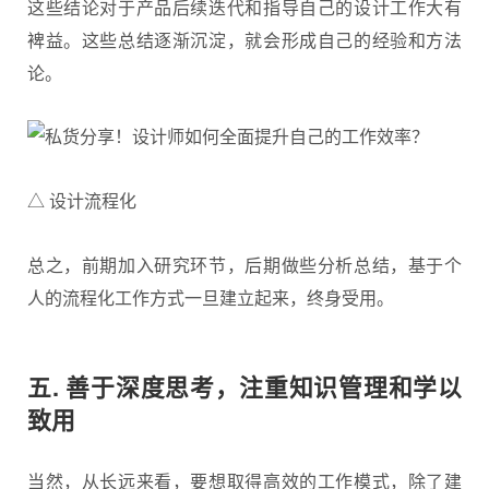
这些结论对于产品后续迭代和指导自己的设计工作大有
裨益。这些总结逐渐沉淀，就会形成自己的经验和方法
论。
△ 设计流程化
总之，前期加入研究环节，后期做些分析总结，基于个
人的流程化工作方式一旦建立起来，终身受用。
五. 善于深度思考，注重知识管理和学以
致用
当然，从长远来看，要想取得高效的工作模式，除了建