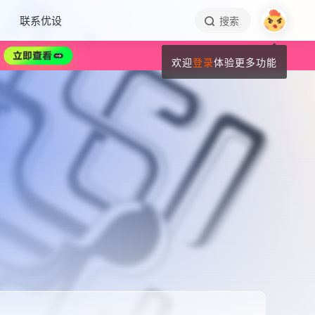
联系优设
搜索
欢迎
登录
体验更多功能