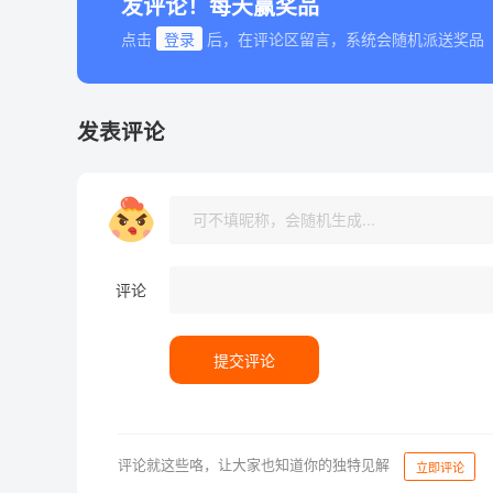
发评论！每天赢奖品
点击
登录
后，在评论区留言，系统会随机派送奖品
发表评论
评论
提交评论
评论就这些咯，让大家也知道你的独特见解
立即评论