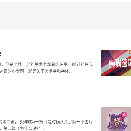
诀
面，但是个性十足的美术字却总能在第一时刻抓住我
读的小专题，就是关于美术字和字体...
列文章的第三篇，系列的第一篇《是时候从头了解一下游戏
第二篇《为什么说挫...