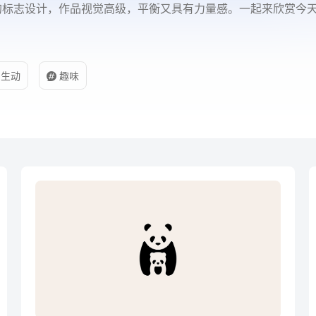
洁大气的标志设计，作品视觉高级，平衡又具有力量感。一起来欣赏今
生动
趣味