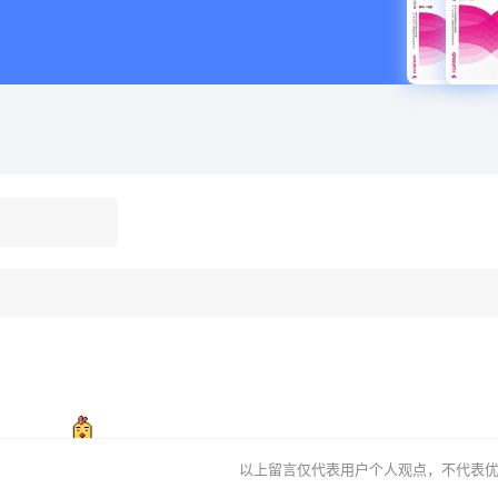
以上留言仅代表用户个人观点，不代表