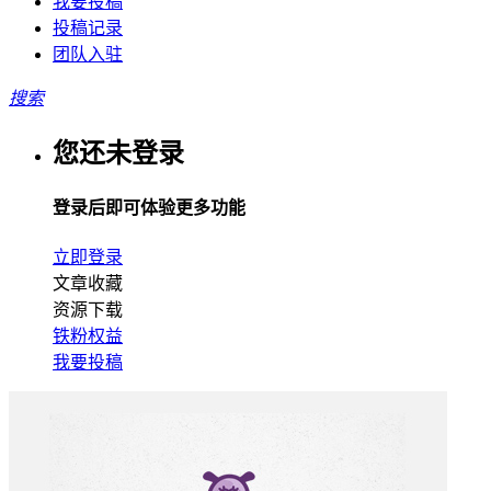
我要投稿
投稿记录
团队入驻
搜索
您还未登录
登录后即可体验更多功能
立即登录
文章收藏
资源下载
铁粉权益
我要投稿