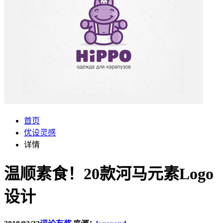
首页
优设灵感
详情
温顺素食！20款河马元素Logo
设计