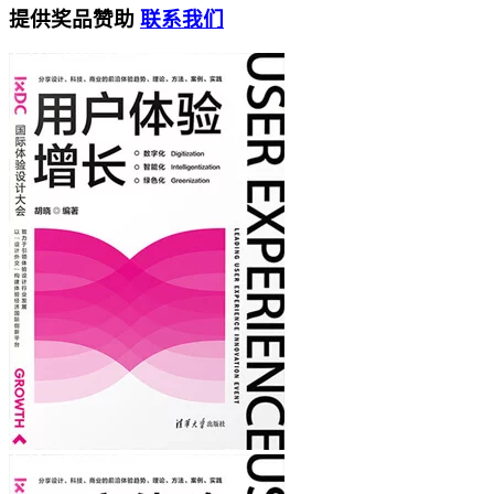
提供奖品赞助
联系我们