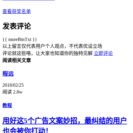
查看获奖名单
发表评论
{{ moreBtnTxt }}
以上留言仅代表用户个人观点，不代表优设立场
评论就这些咯，让大家也知道你的独特见解
立即评论
阅读相关文章
程远
2018/02/25
阅读 2.8w
教程
用好这5个广告文案妙招，最纠结的用户
也会被你打动！