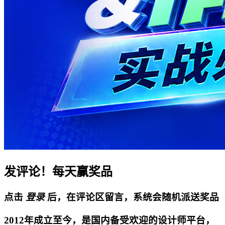
发评论！每天赢奖品
点击
登录
后，在评论区留言，系统会随机派送奖品
2012年成立至今，是国内备受欢迎的设计师平台，