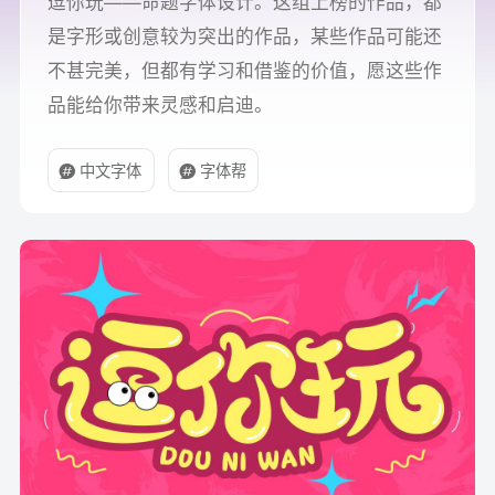
逗你玩——命题字体设计。这组上榜的作品，都
是字形或创意较为突出的作品，某些作品可能还
不甚完美，但都有学习和借鉴的价值，愿这些作
品能给你带来灵感和启迪。
中文字体
字体帮