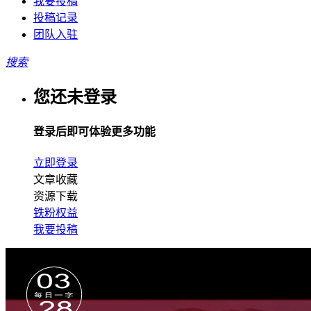
我要投稿
投稿记录
团队入驻
搜索
您还未登录
登录后即可体验更多功能
立即登录
文章收藏
资源下载
铁粉权益
我要投稿