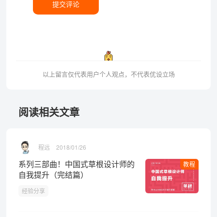
提交评论
以上留言仅代表用户个人观点，不代表优设立场
阅读相关文章
程远
2018/01/26
系列三部曲！中国式草根设计师的
教程
自我提升（完结篇）
经验分享