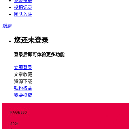
我要投稿
投稿记录
团队入驻
搜索
您还未登录
登录后即可体验更多功能
立即登录
文章收藏
资源下载
铁粉权益
我要投稿