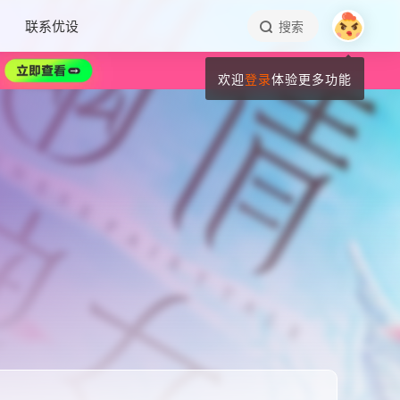
联系优设
搜索
欢迎
登录
体验更多功能