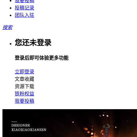
我要投稿
投稿记录
团队入驻
搜索
您还未登录
登录后即可体验更多功能
立即登录
文章收藏
资源下载
铁粉权益
我要投稿