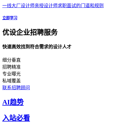
一线大厂设计师亲授设计师求职面试的门道和规则
立即学习
优设企业招聘服务
快速高效找到符合需求的设计人才
细分垂直
招聘精准
专业曝光
私域覆盖
联系招聘顾问
AI趋势
入站必看