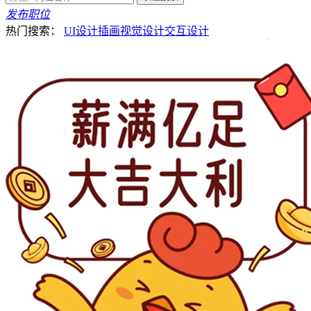
发布职位
热门搜索：
UI设计
插画
视觉设计
交互设计