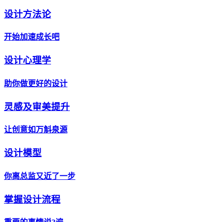
设计方法论
开始加速成长吧
设计心理学
助你做更好的设计
灵感及审美提升
让创意如万斛泉源
设计模型
你离总监又近了一步
掌握设计流程