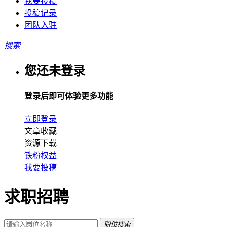
我要投稿
投稿记录
团队入驻
搜索
您还未登录
登录后即可体验更多功能
立即登录
文章收藏
资源下载
铁粉权益
我要投稿
求职招聘
职位搜索