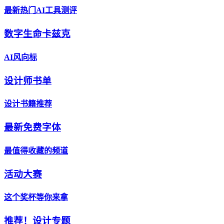
最新热门AI工具测评
数字生命卡兹克
AI风向标
设计师书单
设计书籍推荐
最新免费字体
最值得收藏的频道
活动大赛
这个奖杯等你来拿
推荐！设计专题