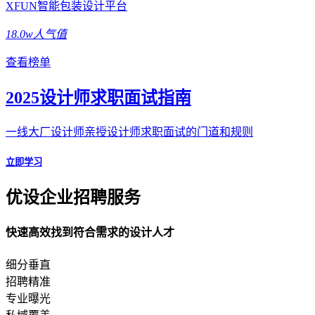
XFUN智能包装设计平台
18.0w人气值
查看榜单
2025设计师求职面试指南
一线大厂设计师亲授设计师求职面试的门道和规则
立即学习
优设企业招聘服务
快速高效找到符合需求的设计人才
细分垂直
招聘精准
专业曝光