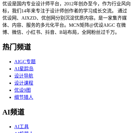
优设是国内专业设计师平台，2012年创办至今，作为行业风向
标，我们14年来专注于设计师创作者的学习成长交流。 通过
优设网、AIXZD、优创网分别沉淀优质内容。是一家集齐媒
体、内容、服务的多元化平台。MCN矩阵@优设AIGC 在微
博、微信、小红书、抖音、B站布局，全网粉丝过千万。
热门频道
AIGC专题
AI星踪岛
设计导航
设计课程
优设9图
细节猎人
AI频道
AI工具