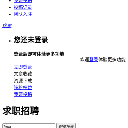
我要投稿
投稿记录
团队入驻
搜索
您还未登录
登录后即可体验更多功能
欢迎
登录
体验更多功能
立即登录
文章收藏
资源下载
铁粉权益
我要投稿
求职招聘
职位搜索