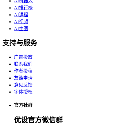
AI机器人
AI排行榜
AI课程
AI视频
AI生图
支持与服务
广告投放
联系我们
作者投稿
友链申请
意见反馈
字体授权
官方社群
优设官方微信群