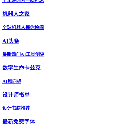
全年好内容一网打尽
机器人之家
全球机器人等你检阅
AI头条
最新热门AI工具测评
数字生命卡兹克
AI风向标
设计师书单
设计书籍推荐
最新免费字体