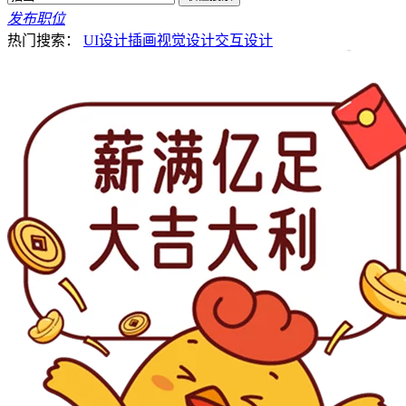
发布职位
热门搜索：
UI设计
插画
视觉设计
交互设计