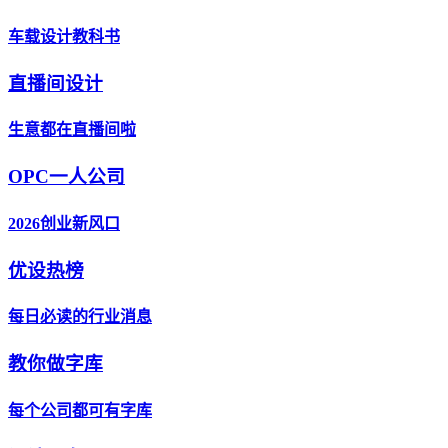
车载设计教科书
直播间设计
生意都在直播间啦
OPC一人公司
2026创业新风口
优设热榜
每日必读的行业消息
教你做字库
每个公司都可有字库