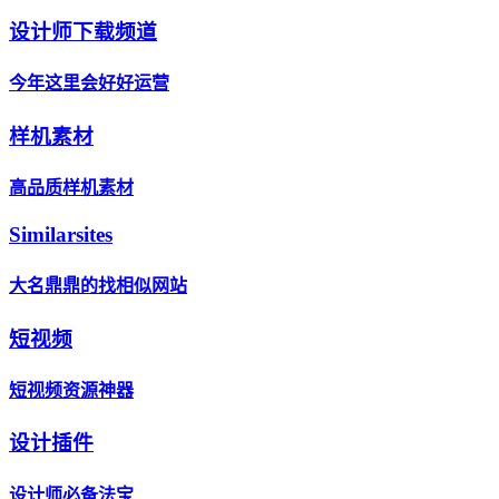
设计师下载频道
今年这里会好好运营
样机素材
高品质样机素材
Similarsites
大名鼎鼎的找相似网站
短视频
短视频资源神器
设计插件
设计师必备法宝