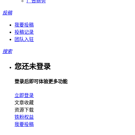
广告商务
投稿
我要投稿
投稿记录
团队入驻
搜索
您还未登录
登录后即可体验更多功能
立即登录
文章收藏
资源下载
铁粉权益
我要投稿