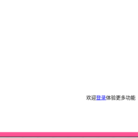
欢迎
登录
体验更多功能