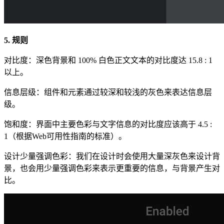
5. 规则
对比度：深色背景和 100% 白色正文文本的对比度达 15.8 : 1
以上。
信息层级：组件和元素通过较深和较浅的灰色来表达信息层
级。
饱和度：界面中主要色彩与文字信息的对比度应该高于 4.5 :
1（根据Web可用性指南的标准）。
设计少量强调色彩：我们在设计时会使用大量深灰色来设计背
景，也会用少量强调色彩来表示更重要的信息，与背景产生对
比。