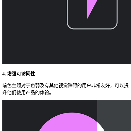
4. 增强可访问性
暗色主题对于色弱及有其他视觉障碍的用户非常友好，可以提
升他们使用产品的体验。