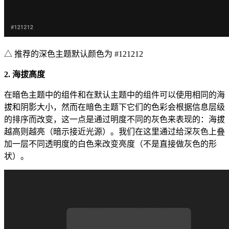
△ 推荐的深色主题默认颜色为 #121212
2. 海拔高度
在暗色主题中的组件和在默认主题中的组件可以使用相同的海
拔和阴影大小，然而在暗色主题下它们的色彩会根据信息层级
的排序而改变，这一点是通过明度不同的灰色来表现的：海拔
越高则越亮（暗示接近光源）。我们在这里通过给深灰色上叠
加一层不同透明度的白色来改变亮度（不是直接做灰色的形
状）。