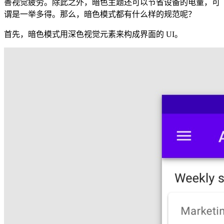
善视觉疲劳。除此之外，暗色主题还可以节省设备的电量，可
谓是一举多得。那么，暗色模式都有什么样的规范呢？
首先，暗色模式用深色视觉元素来构成界面的 UI。