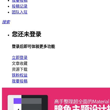
我要投稿
投稿记录
团队入驻
搜索
您还未登录
登录后即可体验更多功能
立即登录
文章收藏
资源下载
铁粉权益
我要投稿