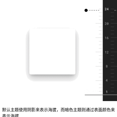
默认主题使用阴影来表示海拔，而暗色主题则通过表面颜色来
表示海拔