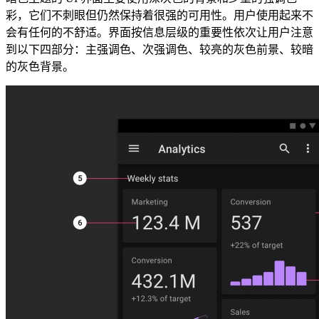
彩，它们不刺眼但仍然保持着很强的可用性。用户使用起来不
会有任何的不舒适。界面按信息层级的重要性依次让用户注意
到以下四部分：主强调色、次强调色、较亮的灰色前景、较暗
的灰色背景。