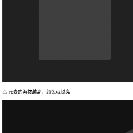
△ 元素的海拔越高，颜色就越亮