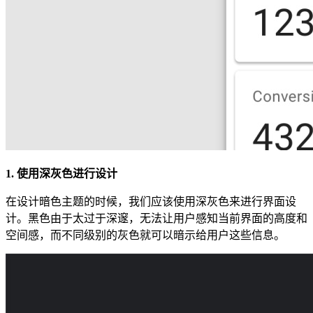
1. 使用深灰色进行设计
在设计暗色主题的时候，我们应该使用深灰色来进行界面设
计。黑色由于太过于深邃，无法让用户感知当前界面的高度和
空间感，而不同级别的灰色就可以暗示给用户这些信息。