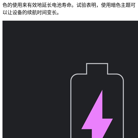
色的使用来有效地延长电池寿命。试验表明，使用暗色主题可
以让设备的续航时间变长。