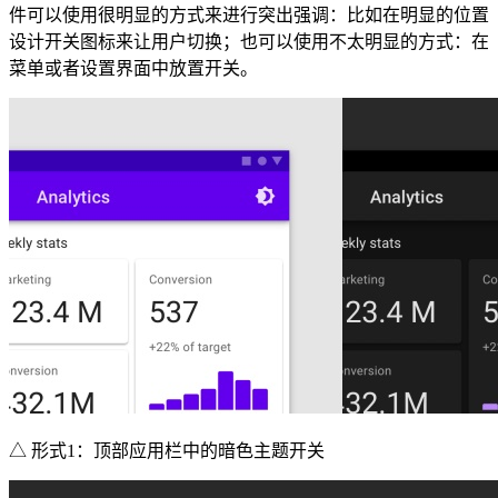
件可以使用很明显的方式来进行突出强调：比如在明显的位置
设计开关图标来让用户切换；也可以使用不太明显的方式：在
菜单或者设置界面中放置开关。
△ 形式1：顶部应用栏中的暗色主题开关