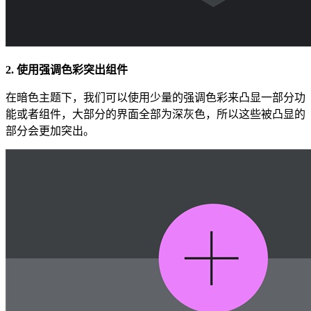
2. 使用强调色彩突出组件
在暗色主题下，我们可以使用少量的强调色彩来凸显一部分功
能或者组件，大部分的界面全部为深灰色，所以这些被凸显的
部分会更加突出。