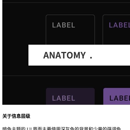
关于信息层级
暗色主题的 UI 界面主要使用深灰色的背景和少量的强调色