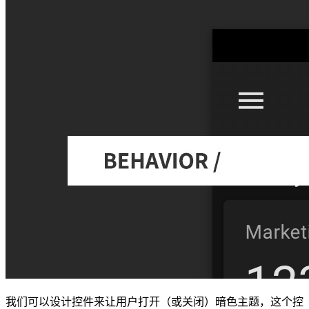
我们可以设计控件来让用户打开（或关闭）暗色主题，这个控