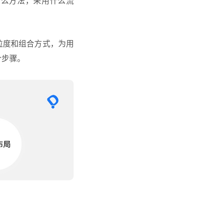
什么方法，采用什么流
颗粒度和组合方式，为用
个步骤。