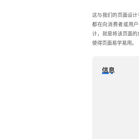
这与我们的页面设计
都在向消费者或用户
计，就是将该页面的
使得页面易学易用。