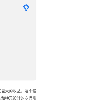
家巨大的收益，这个设
签和特意设计的商品堆