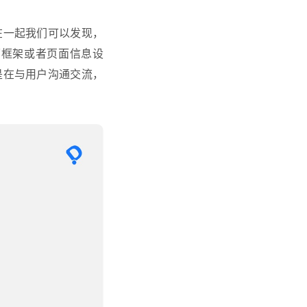
在一起我们可以发现，
面框架或者页面信息设
是在与用户沟通交流，