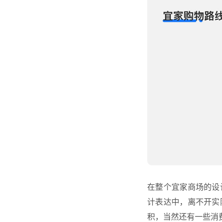
在整个宜家商场的设
计表达中，离不开实
积，当然还有一些消