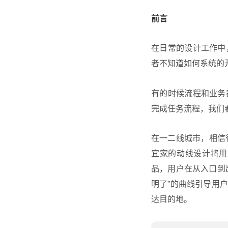
前言
在日常的设计工作中
者不知道如何系统的
有的时候流程和业务
完成任务流程，我们
在一二线城市，相信
宜家的动线设计将用
品，用户在从入口到
明了”的曲线引导用
达目的地。