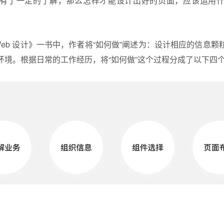
有了一定的了解，那么怎样才能设计出好的页面，应该运用
Web 设计》一书中，作者将“如何做”阐述为：设计相应的信息
环境。根据日常的工作经历，将“如何做”这个过程分成了以下四