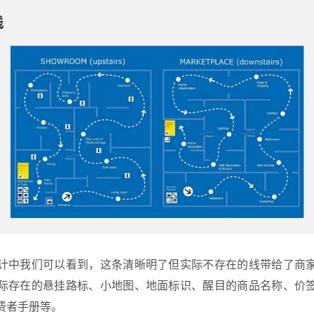
计中我们可以看到，这条清晰明了但实际不存在的线带给了商
际存在的悬挂路标、小地图、地面标识、醒目的商品名称、价
费者手册等。