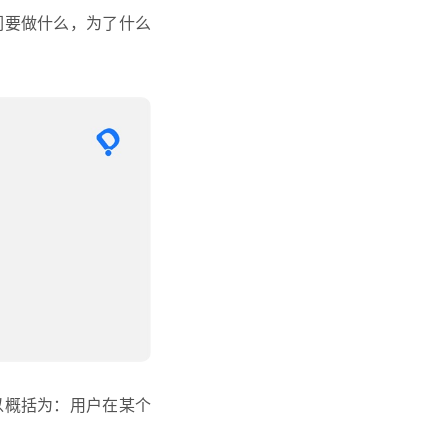
们要做什么，为了什么
以概括为：用户在某个