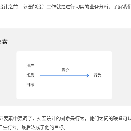
设计之前，必要的设计工作就是进行切实的业务分析，了解我
五要素中强调了，
交互设计
的对象是行为，他们之间的联系可
产生行为，最后达成了他的目标。