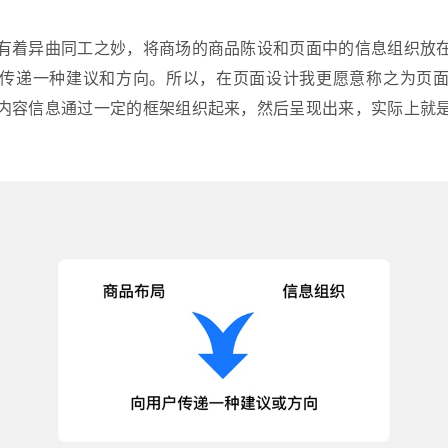
有着异曲同工之妙，将商场的商品陈设和页面中的信息组织放
传递一种建议和方向。所以，在页面设计我更愿意称之为页
内容信息通过一定的框架组织起来，然后呈现出来，实际上就