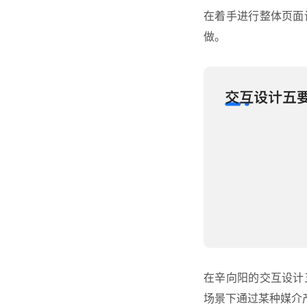
在着手进行整体页面
做。
在辛向阳的交互设计
场景下通过某种媒介