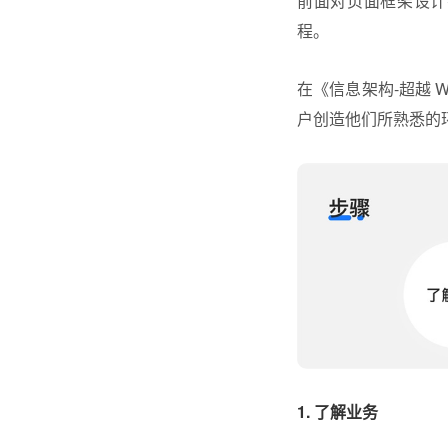
前面对页面框架设计
程。
在《信息架构-超越 
户创造他们所熟悉的
1. 了解业务