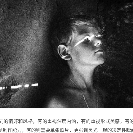
同的偏好和风格，有的重视深度内涵，有的重视形式美感，有
题制作能力，有的则需要单张照片，更强调灵光一现的决定性瞬