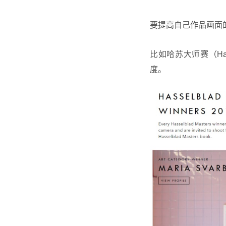
要提高自己作品画面
比如哈苏大师赛（Has
度。