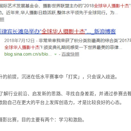
升的前提，沉迷在低水平赛事中「打奖」，只会误入歧途。
了解行业前沿、启发新的思路、寻找自身差距，并通过参赛去
激励自己在更大的平台上发挥创造力，才是比较良好的心态。
摄影比赛，目的主要有两个：学习和激励。