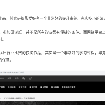
作品，其实是摄影爱好者一个非常好的提升审美、充实技巧的渠
、参加研讨班，并不是所有影友都有便捷的条件。而网络平台
别。
优质行业比赛的获奖作品，其实是一个非常好的学习过程，毕
的保证。