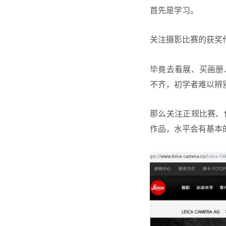
首先是学习。
关注摄影比赛的获奖
毕竟去看展、买画册
不齐，初学者难以辨
那么关注正规比赛、
作品，水平会有基本