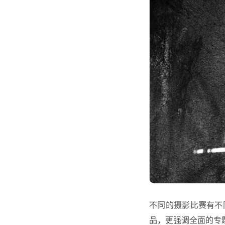
不同的摄影比赛有不
品，更强调全面的专