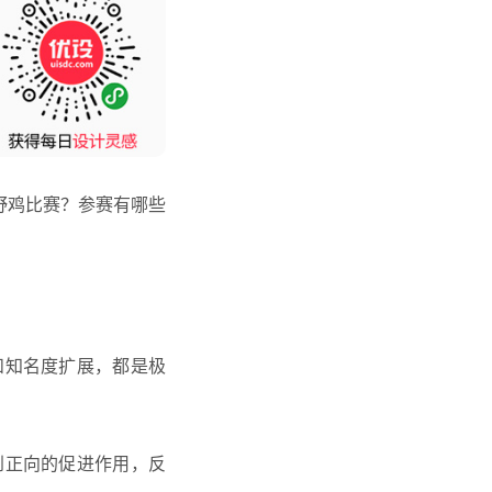
野鸡比赛？参赛有哪些
和知名度扩展，都是极
到正向的促进作用，反