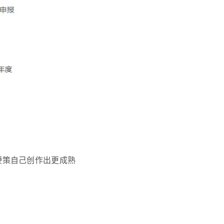
鞭策自己创作出更成熟