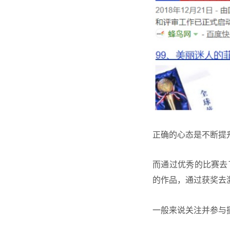
正确的心态是不断提
而通过优秀的比赛去
的作品，通过获奖去
一般来说关注并参与