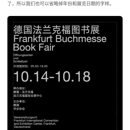
了，所以我们也可以省略掉年份和展览日期的字样。