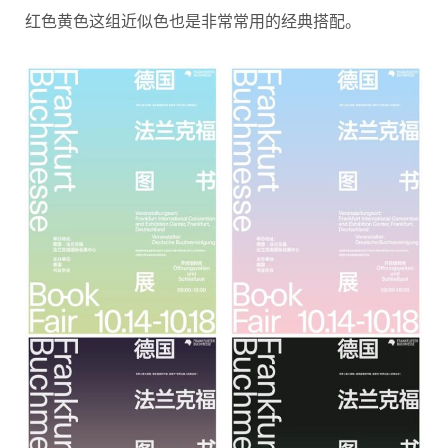
红色黄色这组近似色也是非常常用的经典搭配。