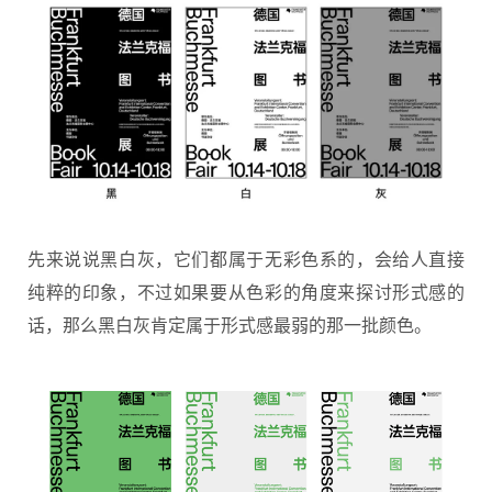
先来说说黑白灰，它们都属于无彩色系的，会给人直接
纯粹的印象，不过如果要从色彩的角度来探讨形式感的
话，那么黑白灰肯定属于形式感最弱的那一批颜色。