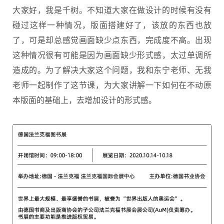
大家好，我是千树。不知道大家在做设计的时候有没有
碰过这样一种情况，版面搭建好了，该放的东西也放
了，可是却总感觉画面缺少点东西，完成度不高。出现
这种情况很有可能是因为画面缺少形式感，太过单调所
造成的。为了解决大家这个问题，我和东宁老师、无我
老师一起制作了这节课，为大家讲解一下如何在不动原
本版面的基础上，去增加设计的形式感。