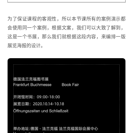
为了保证课程的客观性，所以本节课所有的案例演示都
会使用同一个案例，根据文案，我们可以大致了解到，
这是一个书展，那么我们就根据这段内容，来编排一版
展览海报的设计。