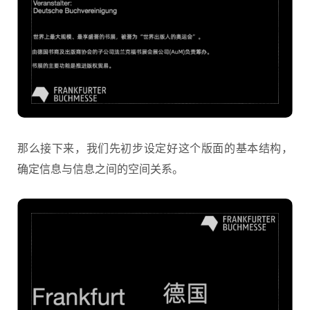
那么接下来，我们先初步设定好这个版面的基本结构，
确定信息与信息之间的空间关系。