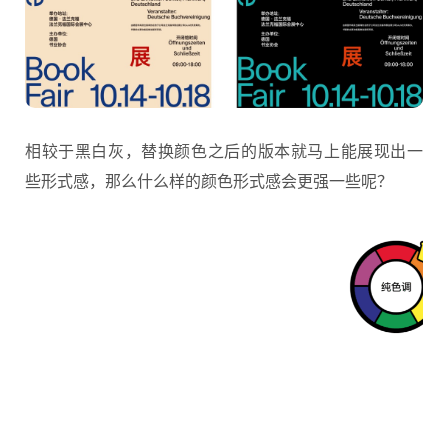
相较于黑白灰，替换颜色之后的版本就马上能展现出一
些形式感，那么什么样的颜色形式感会更强一些呢？