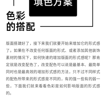
版面搭建好了，接下来我们就要开始来增加它的形式感
了。如果在不改变任何版面的形式、或者添加其他装饰
素材的情况下，如何快速的增加版面的形式感呢？那肯
定就是改变配色了，改变配色可以说是最基本、最简单
同时也是最高效的增加形式感的方法，只不过不同样式
的配色所带来的形式感是不同的，有的强一些有的弱一
些，下面我们就来看看色彩是如何影响版面的形式感
的。