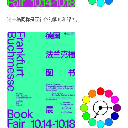
这一稿同样是互补色的紫色和绿色。