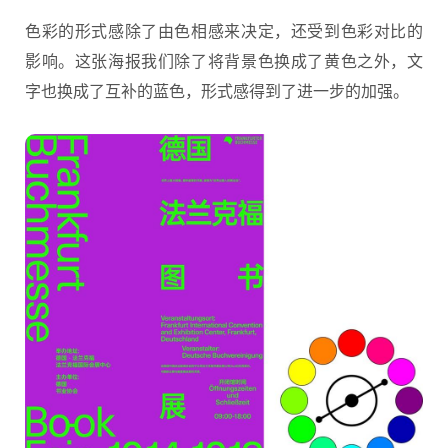
色彩的形式感除了由色相感来决定，还受到色彩对比的
影响。这张海报我们除了将背景色换成了黄色之外，文
字也换成了互补的蓝色，形式感得到了进一步的加强。