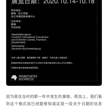
因为是在当时的那一年中发生的事情，再加上，我们看
到这个格式就已经能够知道这是一段关于日期的信息