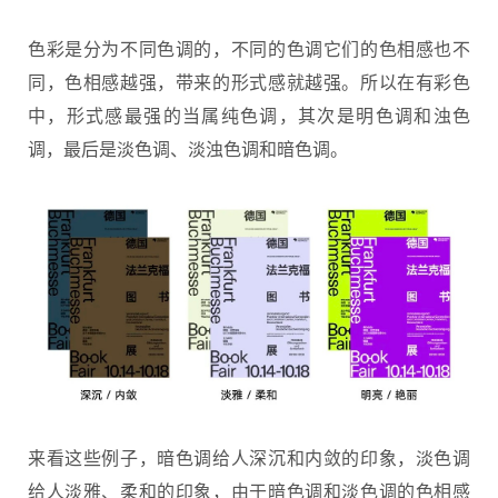
色彩是分为不同色调的，不同的色调它们的色相感也不
同，色相感越强，带来的形式感就越强。所以在有彩色
中，形式感最强的当属纯色调，其次是明色调和浊色
调，最后是淡色调、淡浊色调和暗色调。
来看这些例子，暗色调给人深沉和内敛的印象，淡色调
给人淡雅、柔和的印象，由于暗色调和淡色调的色相感