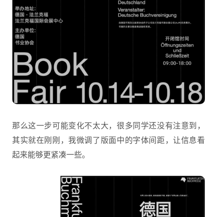
那么这一步可能变化不太大，很多同学还没有注意到，
其实就在刚刚，我微调了版面中的字体间距，让信息看
起来能够更紧凑一些。