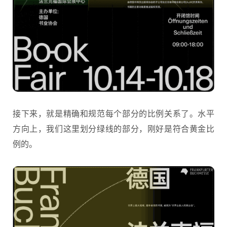
接下来，就是精确和规范每个部分的比例关系了。水平
方向上，我们这里划分绿线的部分，刚好是符合黄金比
例的。