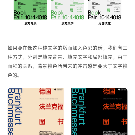
如果要在像这种纯文字的版面加入色彩的话，我们有三
种方式，分别是填充背景、填充文字和局部填充，由于
面积的关系，背景换色所带来的冲击感是要大于文字换
色的。