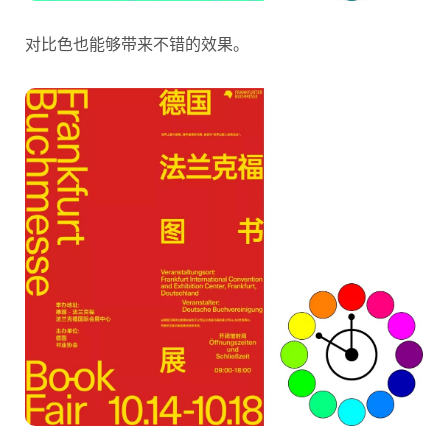
对比色也能够带来不错的效果。