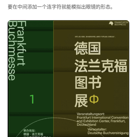
要在中间添加一个连字符就能模拟出眼镜的形态。