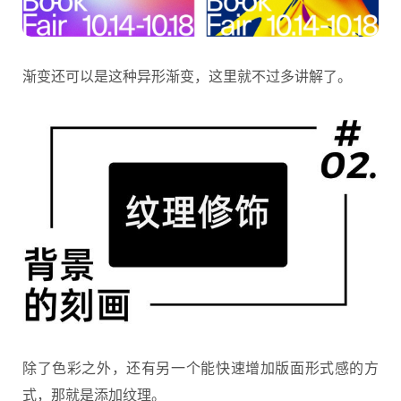
渐变还可以是这种异形渐变，这里就不过多讲解了。
除了色彩之外，还有另一个能快速增加版面形式感的方
式，那就是添加纹理。