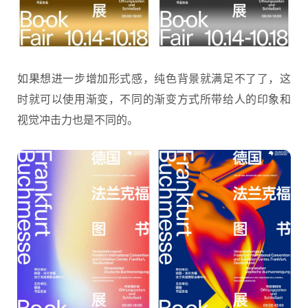
如果想进一步增加形式感，纯色背景就满足不了了，这
时就可以使用渐变，不同的渐变方式所带给人的印象和
视觉冲击力也是不同的。