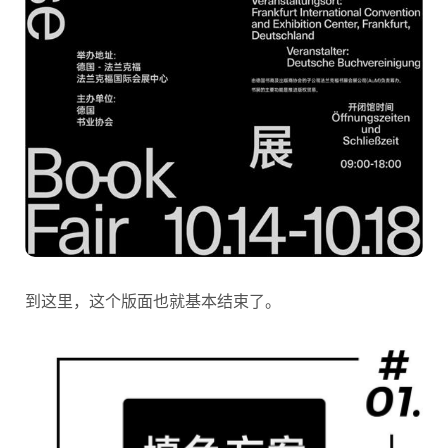
到这里，这个版面也就基本结束了。