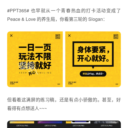
#PPT365# 也早就从一个青春热血的打卡活动变成了
Peace & Love 的养生局，你看第三轮的 Slogan：
但看着这满屏的练习稿，还是有点小骄傲的。甚至，好
看得有点想送人~~~