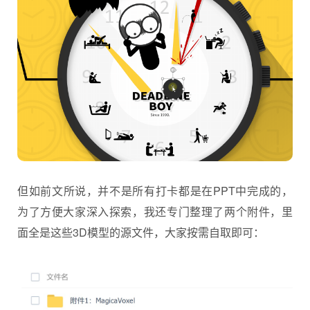
但如前文所说，并不是所有打卡都是在PPT中完成的，
为了方便大家深入探索，我还专门整理了两个附件，里
面全是这些3D模型的源文件，大家按需自取即可：