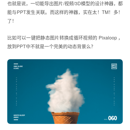
也就是说，一切能导出图片/视频/3D模型的设计神器，都
能与PPT发生关联。而这样的神器，实在太！TM！多！
了！
比如可以一键把静态图片转换成循环视频的 Pixaloop ，
放到PPT中不就是一个完美的动态背景么？