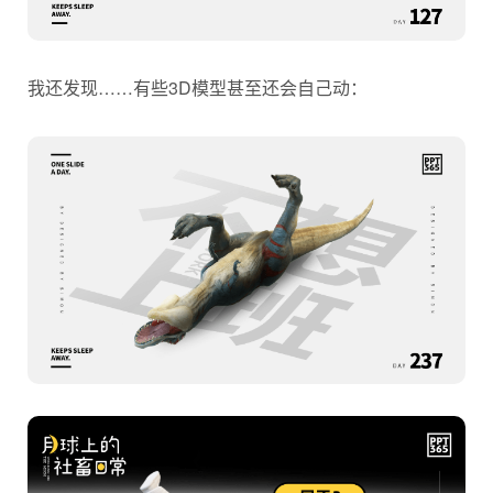
我还发现……有些3D模型甚至还会自己动：