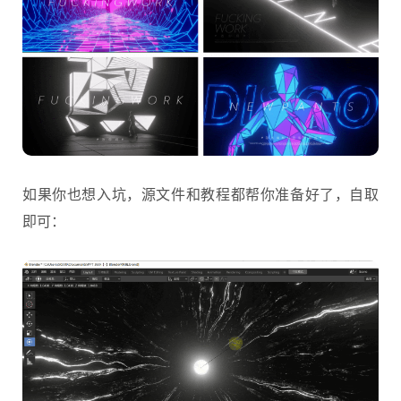
如果你也想入坑，源文件和教程都帮你准备好了，自取
即可：