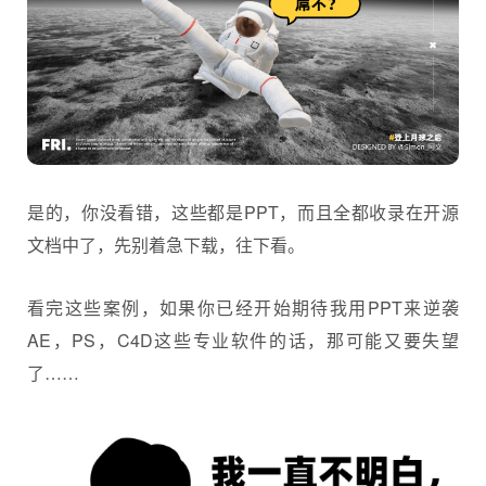
是的，你没看错，这些都是PPT，而且全都收录在开源
文档中了，先别着急下载，往下看。
看完这些案例，如果你已经开始期待我用PPT来逆袭
AE，PS，C4D这些专业软件的话，那可能又要失望
了……