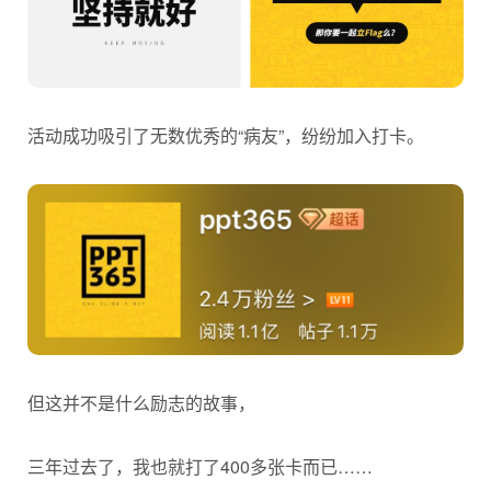
活动成功吸引了无数优秀的“病友”，纷纷加入打卡。
但这并不是什么励志的故事，
三年过去了，我也就打了400多张卡而已……