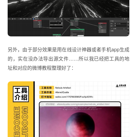
另外，由于部分效果是用在线设计神器或者手机app生成
的，实在没办法导出源文件……所以我已经把工具的地
址和对应的微博教程整理好了：