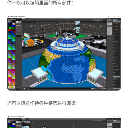
你不仅可以编辑里面的所有部件：
还可以随意切换各种姿势进行渲染：