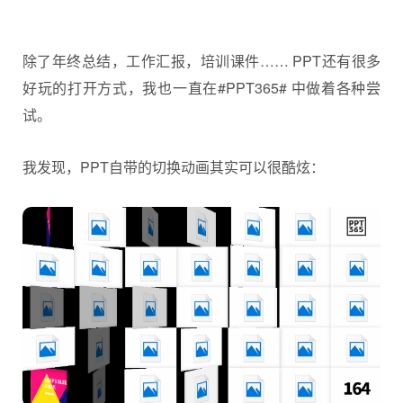
除了年终总结，工作汇报，培训课件…… PPT还有很多
好玩的打开方式，我也一直在#PPT365# 中做着各种尝
试。
我发现，PPT自带的切换动画其实可以很酷炫：