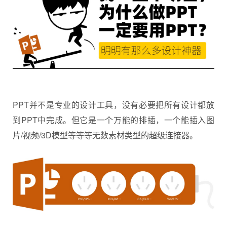
PPT并不是专业的设计工具，没有必要把所有设计都放
到PPT中完成。但它是一个万能的排插，一个能插入图
片/视频/3D模型等等等无数素材类型的超级连接器。