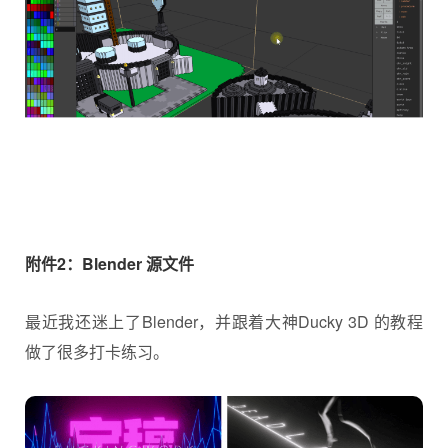
附件2：Blender 源文件
最近我还迷上了Blender，并跟着大神Ducky 3D 的教程
做了很多打卡练习。