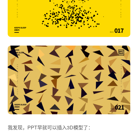
我发现，PPT早就可以插入3D模型了：