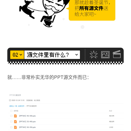
就……非常朴实无华的PPT源文件而已：