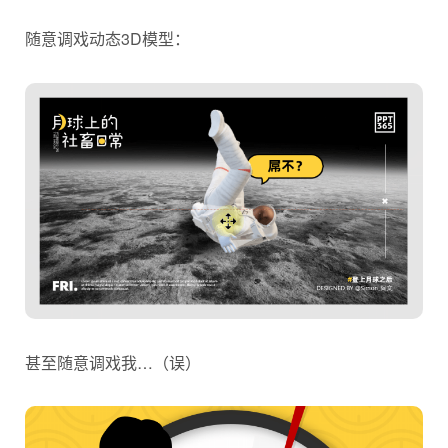
随意调戏动态3D模型：
甚至随意调戏我…（误）