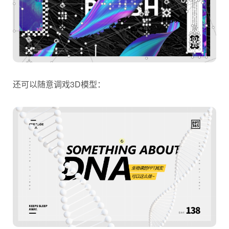
还可以随意调戏3D模型：