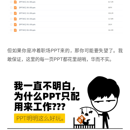
但如果你是冲着职场PPT来的，那你可能要失望了。我
敢保证，这里的每一页PPT都花里胡哨，华而不实。