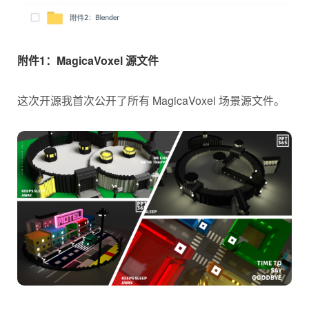
附件1：MagicaVoxel 源文件
这次开源我首次公开了所有 MagicaVoxel 场景源文件。