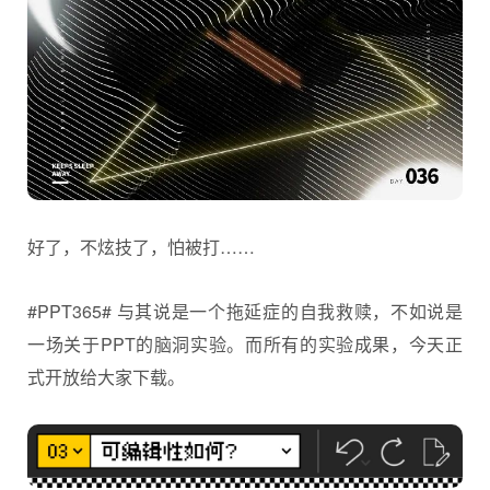
好了，不炫技了，怕被打……
#PPT365# 与其说是一个拖延症的自我救赎，不如说是
一场关于PPT的脑洞实验。而所有的实验成果，今天正
式开放给大家下载。