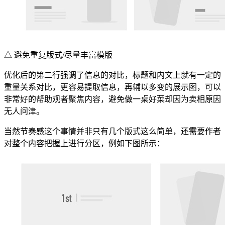
△ 避免重复版式/尽量丰富模版
优化后的第二行强调了信息的对比，标题和内文上就有一定的
重量关系对比，更容易提取信息，再辅以多变的展示图，可以
非常好的帮助观者聚焦内容，避免做一桌好菜却因为卖相原因
无人问津。
当然节奏感这个事情并非只有几个版式这么简单，还需要作者
对整个内容把握上进行分区，例如下图所示：