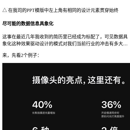
△ 在我司的PPT模版中左上角有相同的设计元素贯穿始终
尽可能的数据信息具象化
这事在最近几年我收到的简历里已经成为标配了，可见数据具
象化这种效果驱动设计的模式对我们当前行业的冲击有多大…
来，先看2个例子：