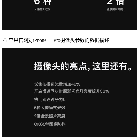
△ 苹果官网对iPhone 11 Pro摄像头参数的数据描述