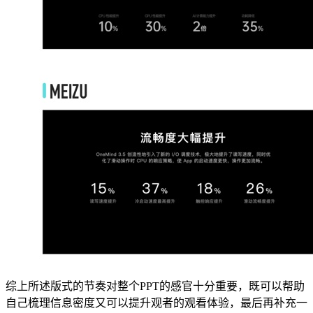
综上所述版式的节奏对整个PPT的感官十分重要，既可以帮助
自己梳理信息密度又可以提升观者的观看体验，最后再补充一