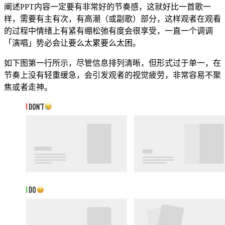
阐述PPT内容一定要有非常好的节奏感，这就好比一首歌一
样，需要有主有次，有高潮（或副歌）部分，这样观者在观看
的过程中情绪上有紧有绷松弛有度会很享受，一直一个调调
「演唱」势必会让要么太累要么太困。
如下图第一行所示，尽管信息排列清晰，但形式过于单一，在
节奏上没有轻重缓急，会引发观者的视觉疲劳，非常容易不聚
焦或者走神。