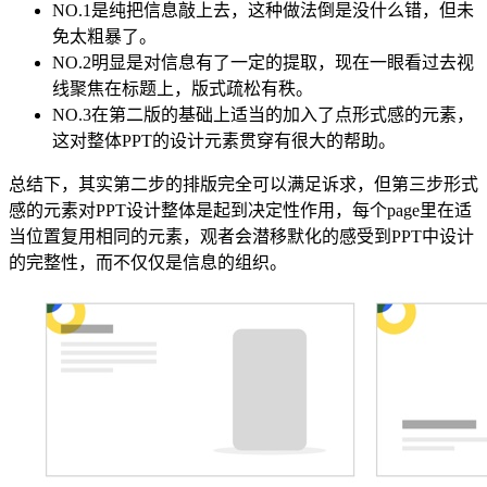
NO.1是纯把信息敲上去，这种做法倒是没什么错，但未
免太粗暴了。
NO.2明显是对信息有了一定的提取，现在一眼看过去视
线聚焦在标题上，版式疏松有秩。
NO.3在第二版的基础上适当的加入了点形式感的元素，
这对整体PPT的设计元素贯穿有很大的帮助。
总结下，其实第二步的排版完全可以满足诉求，但第三步形式
感的元素对PPT设计整体是起到决定性作用，每个page里在适
当位置复用相同的元素，观者会潜移默化的感受到PPT中设计
的完整性，而不仅仅是信息的组织。