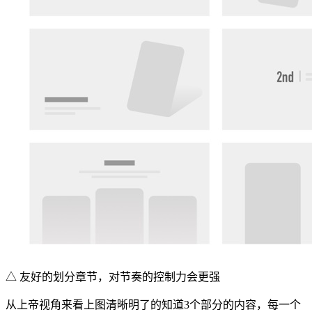
△ 友好的划分章节，对节奏的控制力会更强
从上帝视角来看上图清晰明了的知道3个部分的内容，每一个