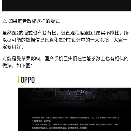
△ 如果笔者改成这样的版式
虽然图2的版式也有紧有松，但直观程度跟图1属实不能比，所
以尽可能的数据信息具象化是PPT设计中的一大杀招，大家一
定要用好；
可能是受苹果影响，国产手机巨头们在性能参数上也有相似的
做法，如下图：