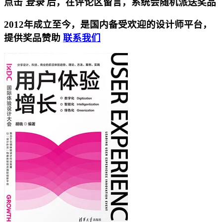
点击
登录
后，在评论区留言，系统会随机派送奖品
2012年成立至今，是国内备受欢迎的设计师平台，
提供奖品赞助
联系我们