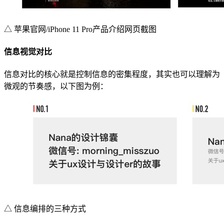
△ 苹果官网/iPhone 11 Pro产品介绍网页截图
信息视觉对比
信息对比的核心就是控制信息的密集程度，其实也可以理解为
微观的节奏感，以下图为例：
△ 信息编排的三种方式