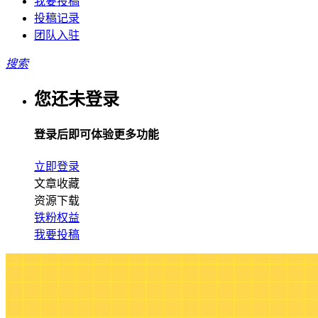
我要投稿
投稿记录
团队入驻
搜索
您还未登录
登录后即可体验更多功能
立即登录
文章收藏
资源下载
铁粉权益
我要投稿