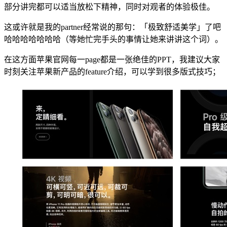
部分讲完都可以适当放松下精神，同时对观者的体验极佳。
这或许就是我的partner经常说的那句：「极致舒适美学」了吧
哈哈哈哈哈哈哈（等她忙完手头的事情让她来讲讲这个词）。
在这方面苹果官网每一page都是一张绝佳的PPT，我建议大家
时刻关注苹果新产品的feature介绍，可以学到很多版式技巧；