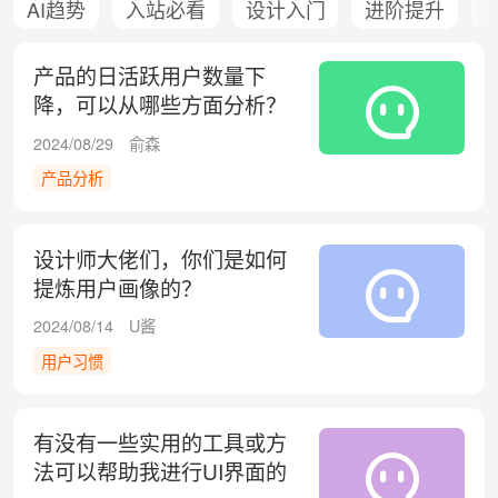
AI趋势
入站必看
设计入门
进阶提升
产品的日活跃用户数量下
降，可以从哪些方面分析？
2024/08/29
俞森
产品分析
设计师大佬们，你们是如何
提炼用户画像的？
2024/08/14
U酱
用户习惯
有没有一些实用的工具或方
法可以帮助我进行UI界面的