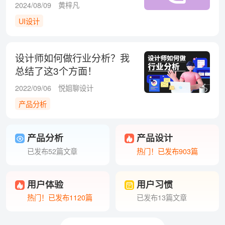
分析？
2024/08/09
黄梓凡
UI设计
设计师如何做行业分析？我
总结了这3个方面！
2022/09/06
悦姐聊设计
产品分析
产品分析
产品设计
已发布52篇文章
热门！已发布903篇
用户体验
用户习惯
热门！已发布1120篇
已发布13篇文章