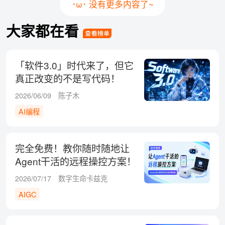
･ω･ 没有更多内容了~
大家都在看
「软件3.0」时代来了，但它
真正改变的不是写代码！
2026/06/09
陈子木
AI编程
完全免费！教你随时随地让
Agent干活的远程操控方案！
2026/07/17
数字生命卡兹克
AIGC