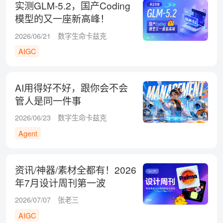
实测GLM-5.2，国产Coding
模型的又一座新高峰！
2026/06/21
数字生命卡兹克
AIGC
AI用得好不好，跟你会不会
管人是同一件事
2026/06/23
数字生命卡兹克
Agent
资讯/神器/素材全都有！2026
年7月设计周刊第一波
2026/07/07
张老三
AIGC