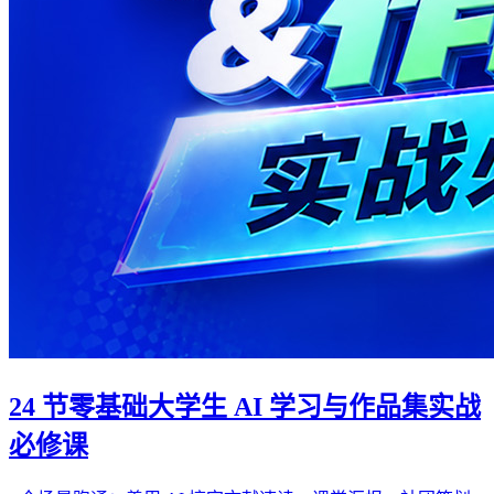
24 节零基础大学生 AI 学习与作品集实战
必修课