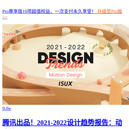
Pro尊享版10项超值权益，一次支付永久享受！
升级至Pro版
>>
9.0w
腾讯出品！2021-2022设计趋势报告：动