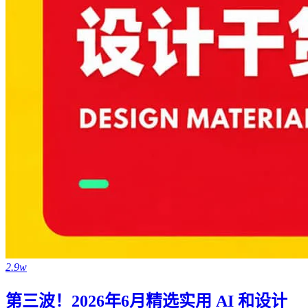
2.9w
第三波！2026年6月精选实用 AI 和设计