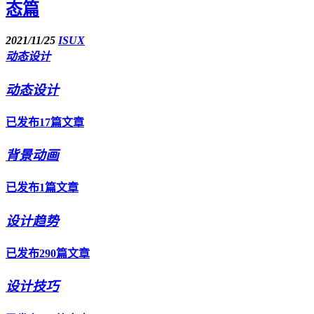
态篇
2021/11/25
ISUX
动态设计
动态设计
已发布17篇文章
背景动画
已发布1篇文章
设计趋势
已发布290篇文章
设计技巧