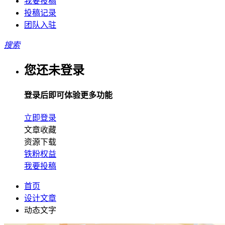
我要投稿
投稿记录
团队入驻
搜索
您还未登录
登录后即可体验更多功能
立即登录
文章收藏
资源下载
铁粉权益
我要投稿
首页
设计文章
动态文字