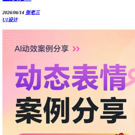
2026/06/14
张老三
UI设计