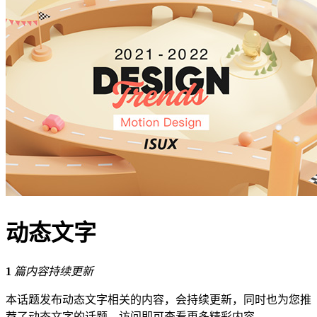
动态文字
1
篇内容持续更新
本话题发布动态文字相关的内容，会持续更新，同时也为您推
荐了动态文字的话题，访问即可查看更多精彩内容。