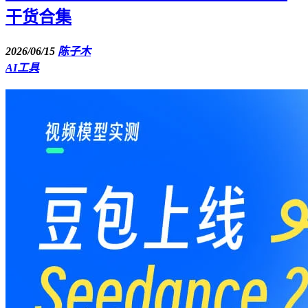
干货合集
2026/06/15
陈子木
AI工具