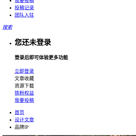
我要投稿
投稿记录
团队入驻
搜索
您还未登录
登录后即可体验更多功能
立即登录
文章收藏
资源下载
铁粉权益
我要投稿
首页
设计文章
品牌IP