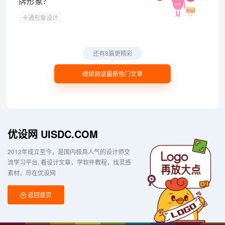
牌形象？
卡通形象设计
还有8篇更精彩
继续阅读最新热门文章
优设网 UISDC.COM
2012年成立至今，是国内极具人气的设计师交
流学习平台
看设计文章，学软件教程，找灵感
素材，尽在优设网
返回首页