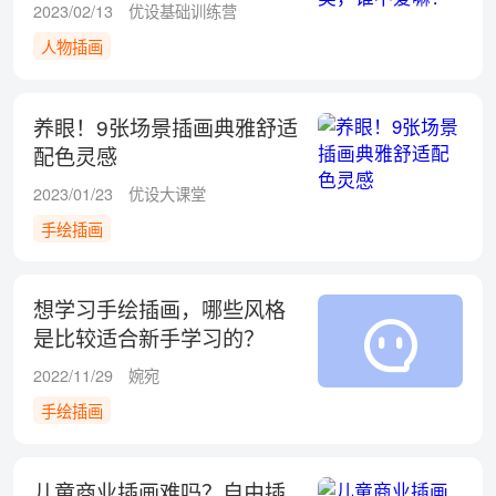
2023/02/13
优设基础训练营
人物插画
养眼！9张场景插画典雅舒适
配色灵感
2023/01/23
优设大课堂
手绘插画
想学习手绘插画，哪些风格
是比较适合新手学习的？
2022/11/29
婉宛
手绘插画
儿童商业插画难吗？自由插