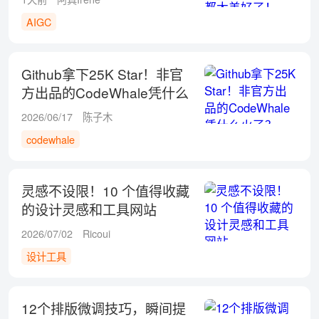
AIGC
Github拿下25K Star！非官
方出品的CodeWhale凭什么
火了？
2026/06/17
陈子木
codewhale
灵感不设限！10 个值得收藏
的设计灵感和工具网站
2026/07/02
Ricoui
设计工具
12个排版微调技巧，瞬间提