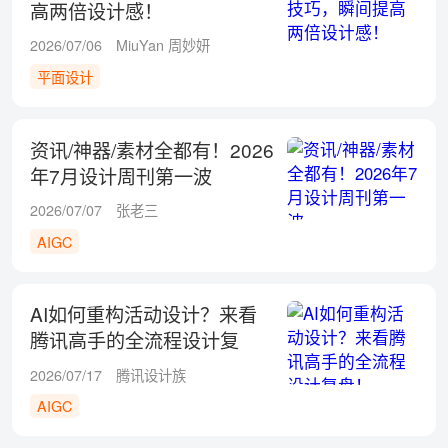
高两倍设计感！
2026/07/06
MiuYan 周妙妍
平面设计
资讯/神器/素材全都有！2026
年7月设计周刊第一波
2026/07/07
张老三
AIGC
AI如何重构活动设计？来看
腾讯高手的全流程设计复
盘！
2026/07/17
腾讯设计族
AIGC