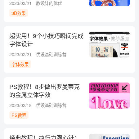
2023/03/21
教设计的优优
3D效果
超实用！9个小技巧瞬间完成
字体设计
2023/02/21
优设基础训练营
字体效果
PS教程！8步做出罗曼蒂克
的金属立体字效
2023/02/18
优设基础训练营
PS教程
经典教程！执行力强心针：