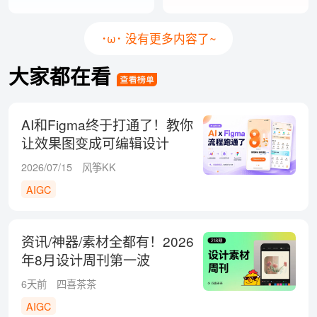
･ω･ 没有更多内容了~
大家都在看
AI和Figma终于打通了！教你
让效果图变成可编辑设计
稿！
2026/07/15
风筝KK
AIGC
资讯/神器/素材全都有！2026
年8月设计周刊第一波
6天前
四喜茶茶
AIGC