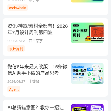
codewhale
资讯/神器/素材全都有！2026
年7月设计周刊第四波
2026/07/23
四喜茶茶
设计周刊
微信6年来最大改版！15条微
信AI助手小微的产品思考
2026/06/27
土拨鼠
Agent
AI总猜错意图？教你一招让