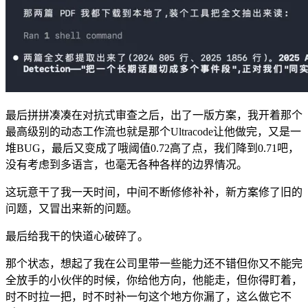
最后拼拼凑凑在对抗式审查之后，出了一版方案，我开着那个
最高级别的动态工作流也就是那个Ultracode让他做完，又是一
堆BUG，最后又变成了哦阈值0.72高了点，我们降到0.71吧，
没有考虑到多语言，也毫无各种各样的边界情况。
这玩意干了我一天时间，中间不断修修补补，新方案修了旧的
问题，又冒出来新的问题。
最后给我干的快道心破碎了。
那个状态，想起了我在公司里带一些能力还不错但你又不能完
全放手的小伙伴的时候，你给他方向，他能走，但你得盯着，
时不时拉一把，时不时补一句这个地方你漏了，这么做它不