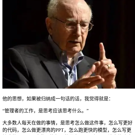
他的思想，如果被归纳成一句话的话，我觉得就是：
“管理者的工作，是思考应该思考什么。”
大多数人每天在做的事情，是思考怎么做这件事，怎么写更好
的代码，怎么做更漂亮的PPT，怎么跑更快的模型，怎么写更