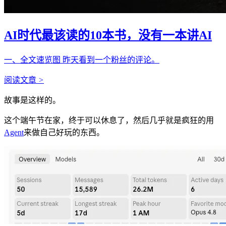
AI时代最该读的10本书，没有一本讲AI
一、全文速览图 昨天看到一个粉丝的评论。
阅读文章
>
故事是这样的。
这个端午节在家，终于可以休息了，然后几乎就是疯狂的用
Agent
来做自己好玩的东西。