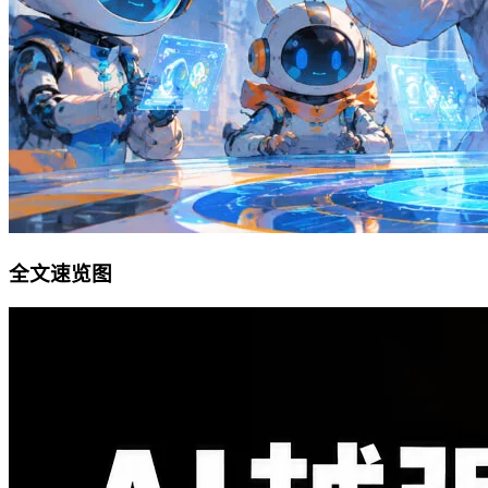
全文速览图