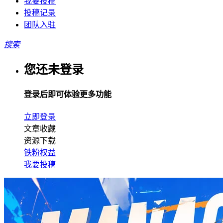
我要投稿
投稿记录
团队入驻
搜索
您还未登录
登录后即可体验更多功能
立即登录
文章收藏
资源下载
铁粉权益
我要投稿