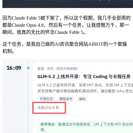
因为Claude Fable 5被下架了，所以这个假期，我几乎全部用的
都是Claude Opus 4.8，然后有一个任务，让我感慨万千，那一
瞬间，我真的无比的怀念Claude Fable 5。
这个任务，是我自己做的AI资讯聚合网站AIHOT的一个聚簇
机制。