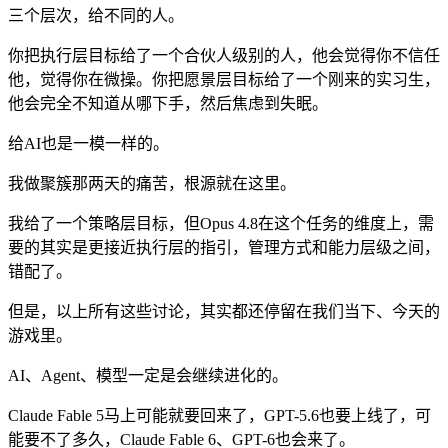
三个层次，给不同的人。
你把执行层目标给了一个合伙人级别的人，他会觉得你不信任
他，觉得你在微操。你把愿景层目标给了一个刚来的实习生，
他会完全不知道从哪下手，然后焦虑到失眠。
给AI也是一模一样的。
我做聚簇那两天的痛苦，根源就在这里。
我给了一个策略层目标，但Opus 4.8在这个任务的维度上，需
要的其实是更接近执行层的指引，管理方式和能力层级之间，
错配了。
但是，以上所有这些讨论，其实都还停留在我们当下、今天的
游戏里。
AI、Agent、模型一定是会继续进化的。
Claude Fable 5马上可能就要回来了，GPT-5.6也要上线了，可
能要不了多久，Claude Fable 6、GPT-6也会来了。