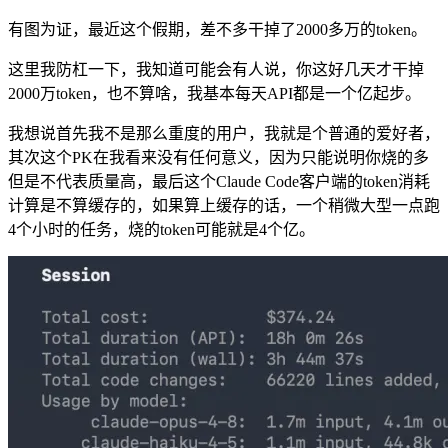
有图为证，最近这个假期，差不多干掉了2000多万的token。
这里我防杠一下，我知道可能会有人说，你这好几天才干掉
2000万token，也不算啥，我基本每天API都是一个亿起步。
我想说首先我不是那么重度的用户，我就是个普通的爱好者，
其次这个PK在我看来没有任何意义，因为只能说明你烧的多
但是不代表质量高，最后这个Claude Code客户端的token消耗
计算是不算缓存的，如果算上缓存的话，一个稍微大型一点跑
4个小时的任务，烧的token可能就是4个亿。