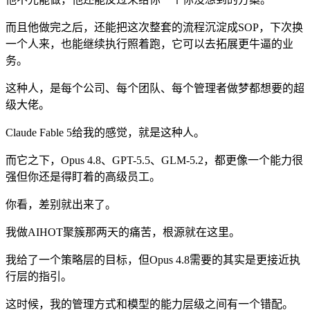
而且他做完之后，还能把这次整套的流程沉淀成SOP，下次换
一个人来，也能继续执行照着跑，它可以去拓展更牛逼的业
务。
这种人，是每个公司、每个团队、每个管理者做梦都想要的超
级大佬。
Claude Fable 5给我的感觉，就是这种人。
而它之下，Opus 4.8、GPT-5.5、GLM-5.2，都更像一个能力很
强但你还是得盯着的高级员工。
你看，差别就出来了。
我做AIHOT聚簇那两天的痛苦，根源就在这里。
我给了一个策略层的目标，但Opus 4.8需要的其实是更接近执
行层的指引。
这时候，我的管理方式和模型的能力层级之间有一个错配。