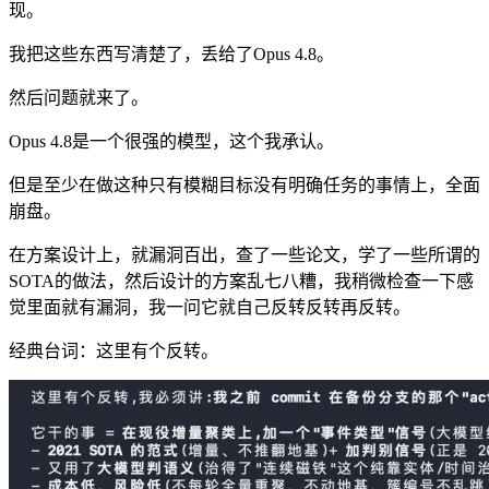
现。
我把这些东西写清楚了，丢给了Opus 4.8。
然后问题就来了。
Opus 4.8是一个很强的模型，这个我承认。
但是至少在做这种只有模糊目标没有明确任务的事情上，全面
崩盘。
在方案设计上，就漏洞百出，查了一些论文，学了一些所谓的
SOTA的做法，然后设计的方案乱七八糟，我稍微检查一下感
觉里面就有漏洞，我一问它就自己反转反转再反转。
经典台词：这里有个反转。