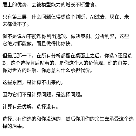
层上的优势，会被模型能力的增长不断蚕食。
只有第三层，什么问题值得想这个判断，AI过去、现在、未
来都做不了。
倒不是说AI不能帮你列出选项、做决策树、分析利弊，这些
它绝对都能做，而且做得比你快。
但最后那一下，在所有分析都摆在桌面上之后，你选A还是选
B，这个选择背后站着的，是你这个人的价值观、你的审美、
你对世界的理解、你愿意为什么承担代价。
这些东西，是计算不出来的。
因为它们不是计算问题，是选择问题。
计算有最优解，选择没有。
选择只有你选的和你没选的，然后你用你的余生去承受这个选
择的后果。