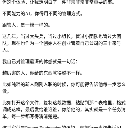
但这个体验，让我想明白了一件非常非常非常重要的事。
不同能力的AI，你得用不同的管理方式。
跟管人，是一模一样的。
这几年，当过大头兵，当过小组长，管过小团队也管过大团
队，现在也作为一个创始人在创业管着自己公司的三十来号
人。
我自己对管理最深的体感就是一句话：
越厉害的人，你给的东西就得越不一样。
比如纯粹的新人刚刚入职的时候，你可能得告诉他每一步怎么
做。
比如打开这个文件，复制这段数据，粘贴到那个表格里，格式
调成这样，最后发给谁谁谁，你给他的，其实就是一个任务清
单，每一步都写得清清楚楚。
这其实就是Prompt Engineering的逻辑，你把每一步都告诉AI，