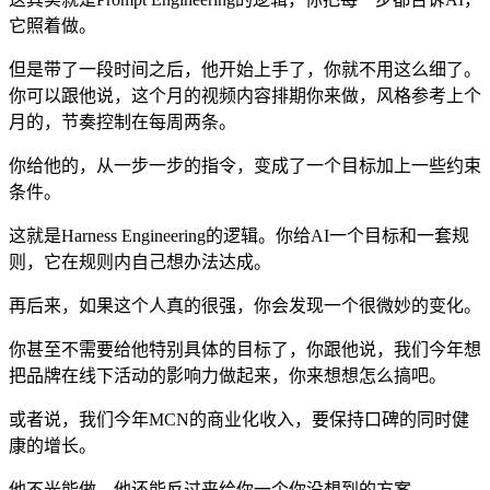
它照着做。
但是带了一段时间之后，他开始上手了，你就不用这么细了。
你可以跟他说，这个月的视频内容排期你来做，风格参考上个
月的，节奏控制在每周两条。
你给他的，从一步一步的指令，变成了一个目标加上一些约束
条件。
这就是Harness Engineering的逻辑。你给AI一个目标和一套规
则，它在规则内自己想办法达成。
再后来，如果这个人真的很强，你会发现一个很微妙的变化。
你甚至不需要给他特别具体的目标了，你跟他说，我们今年想
把品牌在线下活动的影响力做起来，你来想想怎么搞吧。
或者说，我们今年MCN的商业化收入，要保持口碑的同时健
康的增长。
他不光能做，他还能反过来给你一个你没想到的方案。