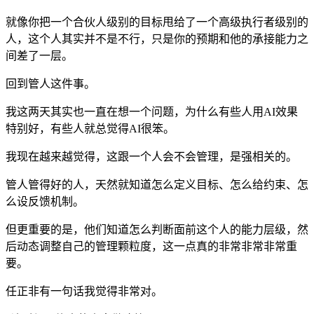
就像你把一个合伙人级别的目标甩给了一个高级执行者级别的
人，这个人其实并不是不行，只是你的预期和他的承接能力之
间差了一层。
回到管人这件事。
我这两天其实也一直在想一个问题，为什么有些人用AI效果
特别好，有些人就总觉得AI很笨。
我现在越来越觉得，这跟一个人会不会管理，是强相关的。
管人管得好的人，天然就知道怎么定义目标、怎么给约束、怎
么设反馈机制。
但更重要的是，他们知道怎么判断面前这个人的能力层级，然
后动态调整自己的管理颗粒度，这一点真的非常非常非常重
要。
任正非有一句话我觉得非常对。