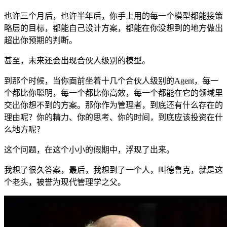
也许三个月后，也许半年后，你手上用的每一个模型都能接策
略层的目标，都能自己设计方案，都能在你没想到的地方做出
超出你预期的判断。
甚至，未来还会出现合伙人级别的模型。
到那个时候，当你面前坐着十几个合伙人级别的Agent，每一
个都比你聪明，每一个都比你高效，每一个都能在它的领域里
交出你想不到的方案。那你作为管理者，到底还有什么存在的
理由呢？你的精力、你的思考、你的时间，到底应该投资在什
么地方呢？
这个问题，在这个小小的假期中，浮现了出来。
我想了很久答案，最后，我想到了一个人，叫德鲁克，就是这
个老头，被誉为现代管理学之父。