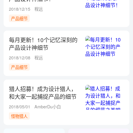
2018/12/15
程远
产品细节
每月更新！10个记忆深刻的
产品设计神细节
2018/12/08
程远
产品细节
猎人招募！成为设计猎人，
和大家一起捕捉产品的细节
之美吧
2018/05/01
AmberDu小白
怪物猎人