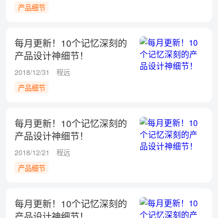
产品细节
每月更新！10个记忆深刻的
产品设计神细节！
2018/12/31
程远
产品细节
每月更新！10个记忆深刻的
产品设计神细节！
2018/12/21
程远
产品细节
每月更新！10个记忆深刻的
产品设计神细节！