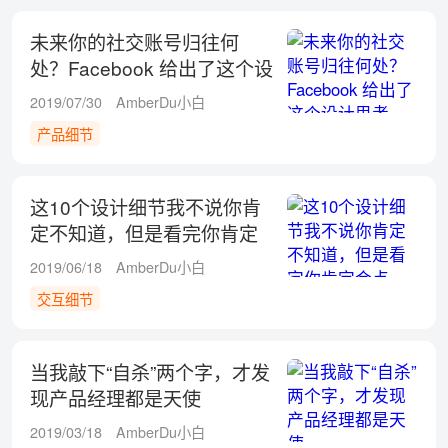
未来你的社交账号归往何
处？Facebook 给出了这个设
计思考
2019/07/30
AmberDu小白
产品细节
这10个设计细节我不说你肯
定不知道，但是看完你肯定
会点赞！
2019/06/18
AmberDu小白
交互细节
当我敲下“自杀”两个字，才发
现产品经理都是天使
2019/03/18
AmberDu小白