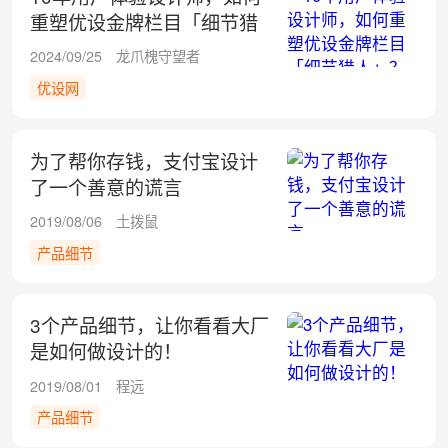
重塑优设金牌栏目「细节猎
人」？
2024/09/25
龙爪槐守望者
优设网
为了帮你存钱，支付宝设计
了一个善意的谎言
2019/08/06
土拨鼠
产品细节
3个产品细节，让你看看大厂
是如何做设计的！
2019/08/01
程远
产品细节