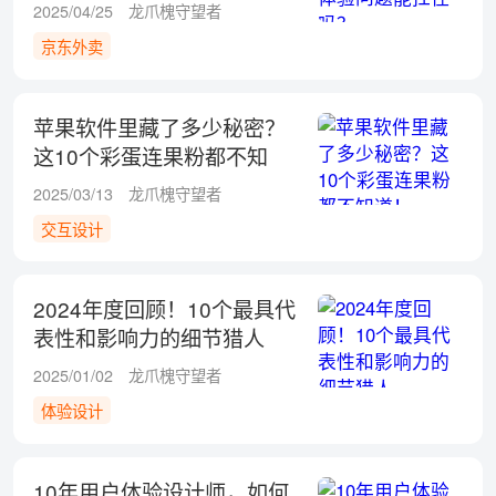
2025/04/25
龙爪槐守望者
京东外卖
苹果软件里藏了多少秘密？
这10个彩蛋连果粉都不知
道！
2025/03/13
龙爪槐守望者
交互设计
2024年度回顾！10个最具代
表性和影响力的细节猎人
2025/01/02
龙爪槐守望者
体验设计
10年用户体验设计师，如何