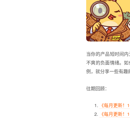
当你的产品短时间内
不爽的负面情绪。如
例，就分享一些有趣
往期回顾：
《
每月更新！
《每月更新！