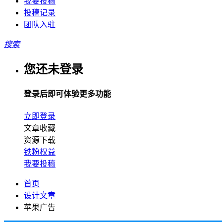
我要投稿
投稿记录
团队入驻
搜索
您还未登录
登录后即可体验更多功能
立即登录
文章收藏
资源下载
铁粉权益
我要投稿
首页
设计文章
苹果广告