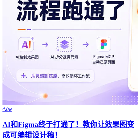
4.0w
AI和Figma终于打通了！教你让效果图变
成可编辑设计稿！