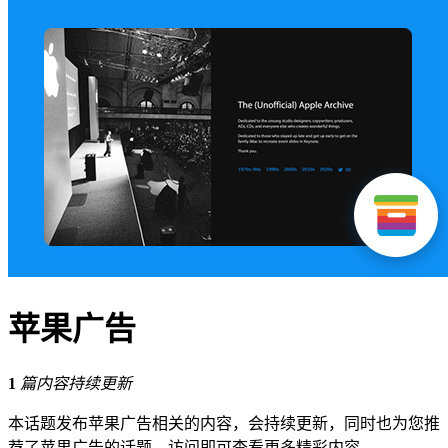
苹果广告
1
篇内容持续更新
本话题发布苹果广告相关的内容，会持续更新，同时也为您推
荐了苹果广告的话题，访问即可查看更多精彩内容。