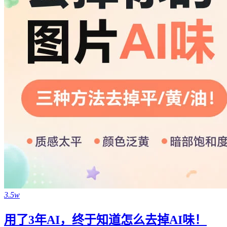
3.5w
用了3年AI，终于知道怎么去掉AI味！