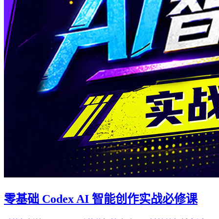
零基础 Codex AI 智能创作实战必修课