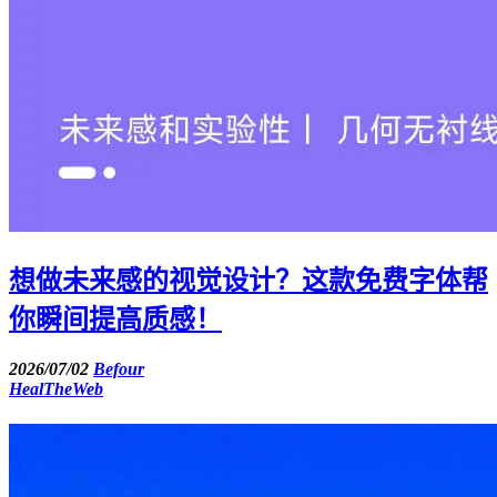
想做未来感的视觉设计？这款免费字体帮
你瞬间提高质感！
2026/07/02
Befour
HealTheWeb