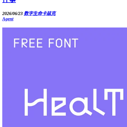
2026/06/23
数字生命卡兹克
Agent