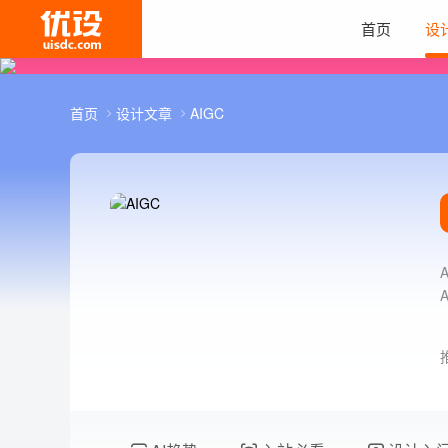
首页
设
首页
设计文章
AIGC