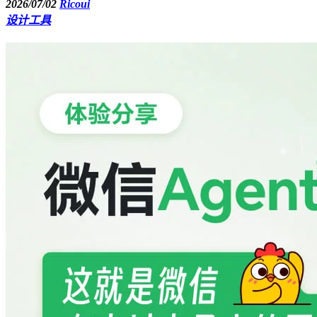
2026/07/02
Ricoui
设计工具