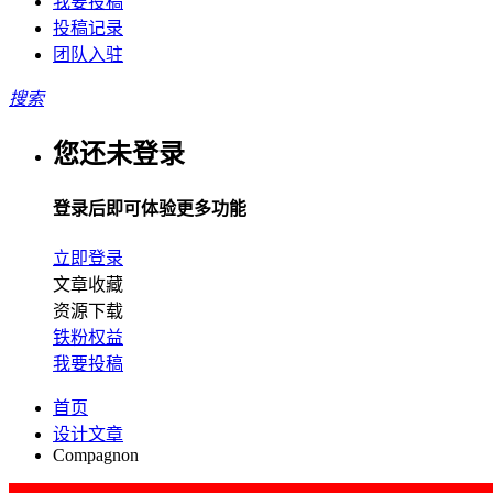
我要投稿
投稿记录
团队入驻
搜索
您还未登录
登录后即可体验更多功能
立即登录
文章收藏
资源下载
铁粉权益
我要投稿
首页
设计文章
Compagnon