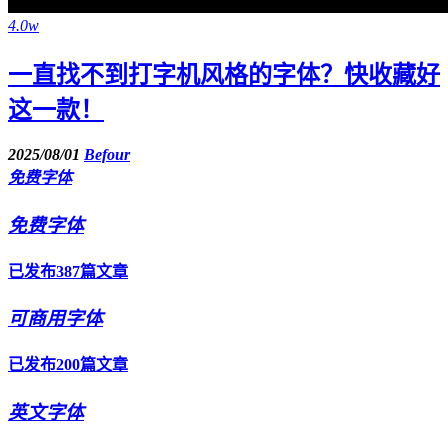
4.0w
一直找不到打字机风格的字体？快收藏好
这一款！
2025/08/01
Befour
免费字体
免费字体
已发布387篇文章
可商用字体
已发布200篇文章
英文字体