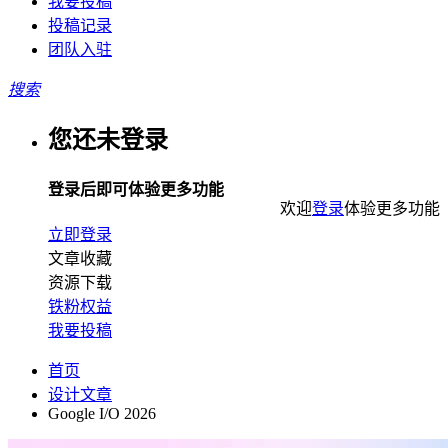
我要投稿
投稿记录
团队入驻
搜索
您还未登录
登录后即可体验更多功能
欢迎
登录
体验更多功能
立即登录
文章收藏
资源下载
铁粉权益
我要投稿
首页
设计文章
Google I/O 2026