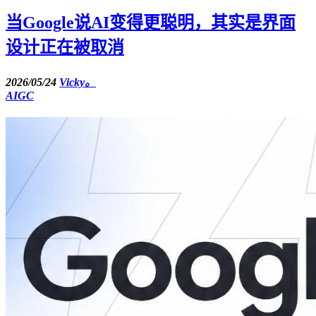
当Google说AI变得更聪明，其实是界面
设计正在被取消
2026/05/24
Vicky。
AIGC