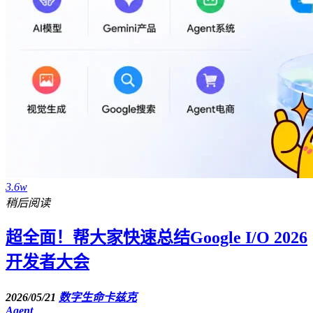
3.6w
稍后阅读
超全面！帮大家快速总结Google I/O 2026
开发者大会
2026/05/21
数字生命卡兹克
Agent