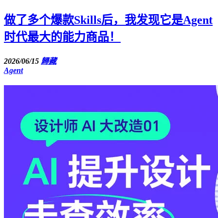
做了多个爆款Skills后，我发现它是Agent
时代最大的能力商品！
2026/06/15
歸藏
Agent