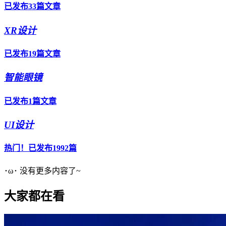
已发布33篇文章
XR设计
已发布19篇文章
智能眼镜
已发布1篇文章
UI设计
热门！已发布1992篇
･ω･ 没有更多内容了~
大家都在看