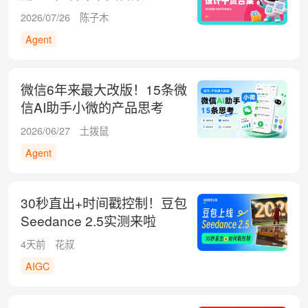
2026/07/26
陈子木
Agent
微信6年来最大改版！15条微
信AI助手小微的产品思考
2026/06/27
土拨鼠
Agent
30秒直出+时间戳控制！豆包
Seedance 2.5实测来啦
4天前
花叔
AIGC