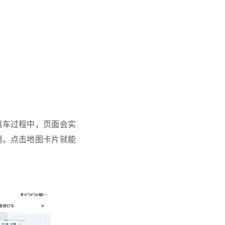
叫车过程中，页面会实
明。点击地图卡片就能