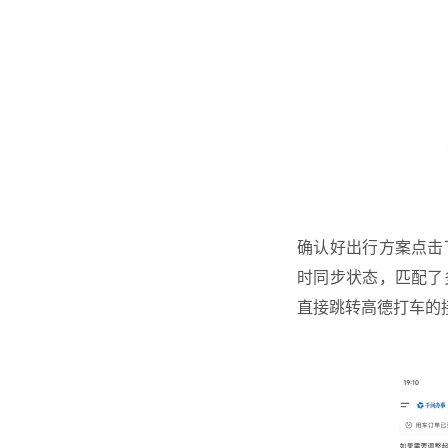
确认好出行方案点击
时同步状态，匹配了
直接跳转高德打车的