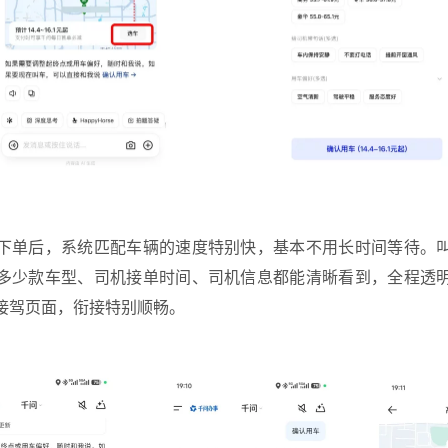
下单后，系统匹配车辆的速度特别快，基本不用长时间等待。
多少款车型、司机接单时间、司机信息都能清晰看到，全程透
接驾页面，衔接特别顺畅。