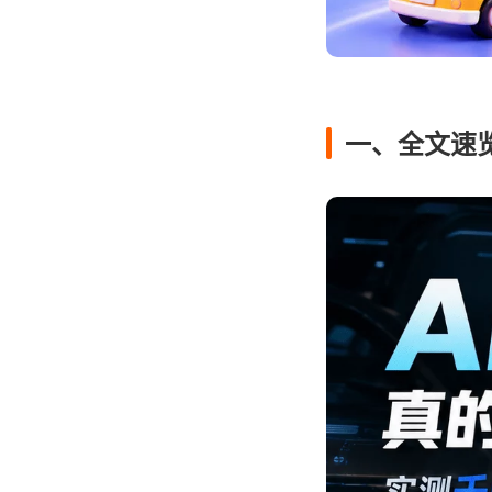
一、全文速