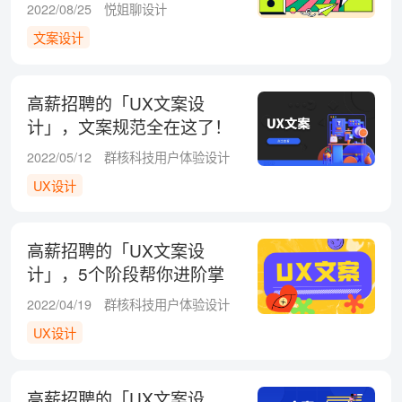
2022/08/25
悦姐聊设计
文案设计
高薪招聘的「UX文案设
计」，文案规范全在这了！
2022/05/12
群核科技用户体验设计
UX设计
高薪招聘的「UX文案设
计」，5个阶段帮你进阶掌
握！
2022/04/19
群核科技用户体验设计
UX设计
高薪招聘的「UX文案设