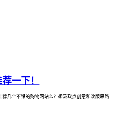
推荐一下！
推荐几个不错的购物网站么？想汲取点创意和改版思路