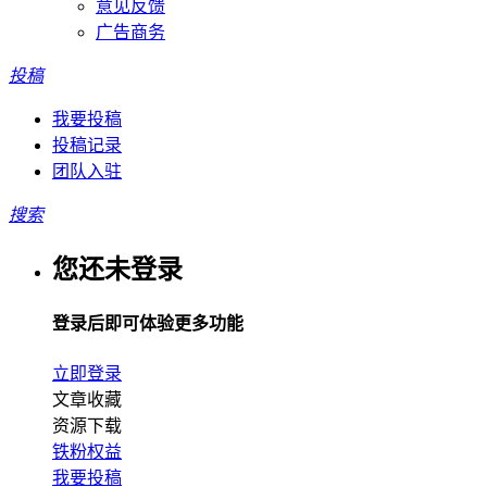
意见反馈
广告商务
投稿
我要投稿
投稿记录
团队入驻
搜索
您还未登录
登录后即可体验更多功能
立即登录
文章收藏
资源下载
铁粉权益
我要投稿