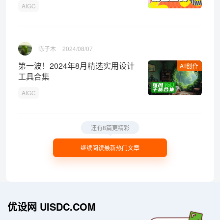
AIGC
陈子木
2024/08/07
第一波！2024年8月精选实用设计
AI创作
工具合集
AIGC
还有8篇更精彩
继续阅读最新热门文章
优设网 UISDC.COM