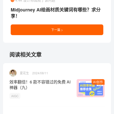
Midjourney AI绘画材质关键词有哪些？求分
享！
下一篇 >
阅读相关文章
夏花生
2024/08/11
效率翻倍！6 款不容错过的免费 AI
AI创作
神器（九）
AIGC