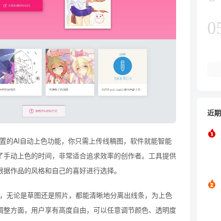
0
近期
大特点是内置的AI自动上色功能，你只需上传线稿图，软件就能智能
了手动上色的时间，非常适合追求效率的创作者。工具提供
根据作品的风格和自己的喜好进行选择。
线稿提取功能，无论是草图还是照片，都能清晰地分离出线条，为上色
调整方面，用户享有高度自由，可以任意调节颜色、透明度