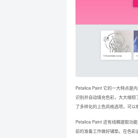
Petalica Paint 它的一
识别并自动填充色彩，大大缩短
了多样化的上色风格选项，可以
Petalica Paint 还有
前的准备工作做好铺垫。在色彩