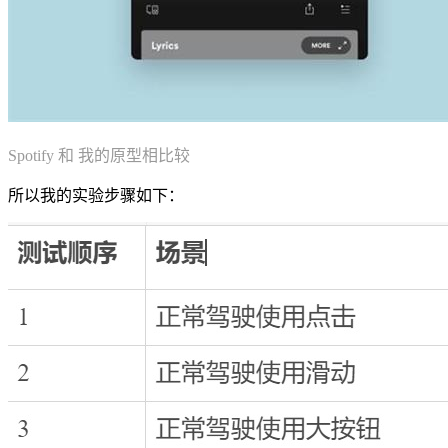
Spotify 和 我的原型相比较
所以我的实验步骤如下：