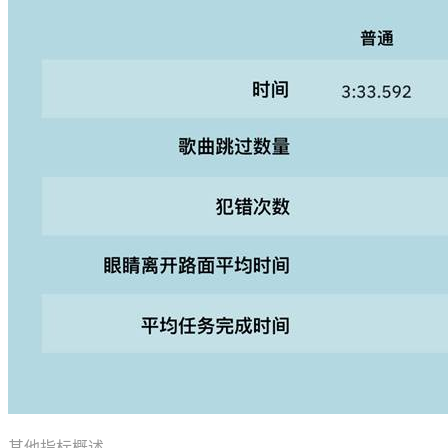
其他指标概述