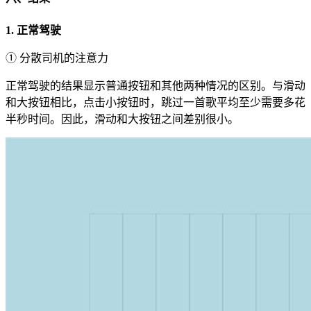
1. 正常驾驶
① 分散司机的注意力
正常驾驶的结果显示普通按钮和其他两种情况的区别。与滑动
和大按钮相比，点击小按钮时，跳过一首歌平均至少需要多花
半秒时间。因此，滑动和大按钮之间差别很小。