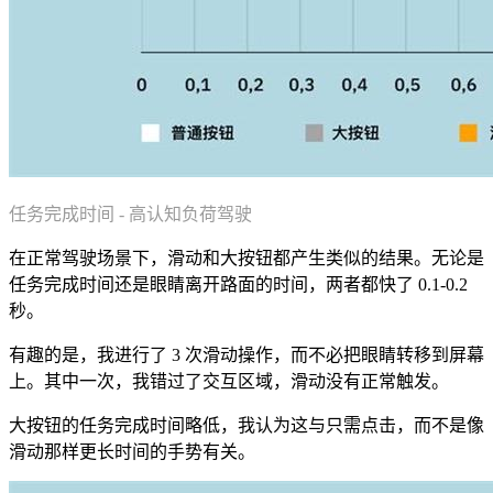
任务完成时间 - 高认知负荷驾驶
在正常驾驶场景下，滑动和大按钮都产生类似的结果。无论是
任务完成时间还是眼睛离开路面的时间，两者都快了 0.1-0.2
秒。
有趣的是，我进行了 3 次滑动操作，而不必把眼睛转移到屏幕
上。其中一次，我错过了交互区域，滑动没有正常触发。
大按钮的任务完成时间略低，我认为这与只需点击，而不是像
滑动那样更长时间的手势有关。