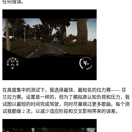
任何错误。
在高度集中的测试下，我选择最快、最知名的拉力赛—— 芬
兰拉力赛。设置是一样的，但为了模拟高认知负荷和压力，我
试图以最短的时间完成驾驶，同时尽量跳过更多歌曲。每个测
试我都做 2 次，以减少适应阶段和交叉影响带来的误差。