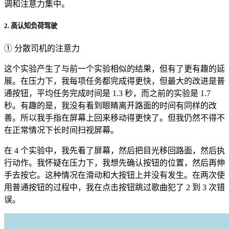
调和注意力集中。
2. 高认知负荷驾驶
① 分散司机的注意力
这个实验产生了与前一个实验相似的结果，但有了更有趣的延
展。在压力下，我每项任务都完成得更快，但最大的改进是普
通按钮，平均任务完成时间是 1.3 秒，而之前的实验是 1.7
秒。有趣的是，我没有看到眼睛离开路面的时间有同样的改
善。所以我手指在屏幕上回来移动得更快了。但我仍然不得不
在正常情况下长时间扫视屏幕。
在 4 个实验中，我先看了屏幕，然后把目光移回路面，然后执
行动作。我怀疑在压力下，我想先确认按钮的位置，然后再伸
手去按它。这种情况在滑动和大按钮上并没有发生。在两次使
用普通按钮的过程中，我在点击按钮跳过歌曲犯了 2 到 3 次错
误。