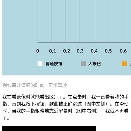
视线离开道路的时间 - 正常驾驶
我在看录像时就能看出区别了。在点击时，我一直看着我的手
指，直到我按下按钮，歌曲被正确跳过（图中左侧）。在滑动
时，当我的手指粗略地靠近屏幕时（图中右侧），我就不再看
了。