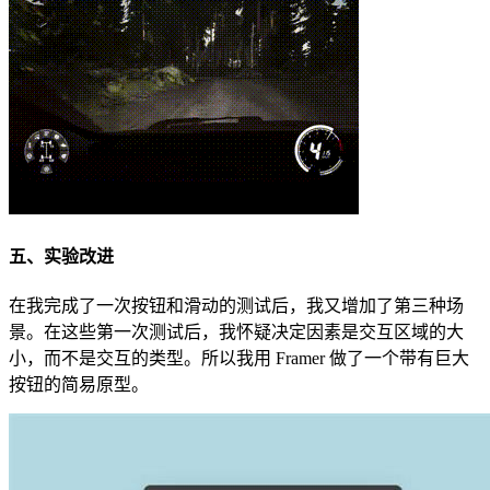
五、实验改进
在我完成了一次按钮和滑动的测试后，我又增加了第三种场
景。在这些第一次测试后，我怀疑决定因素是交互区域的大
小，而不是交互的类型。所以我用 Framer 做了一个带有巨大
按钮的简易原型。