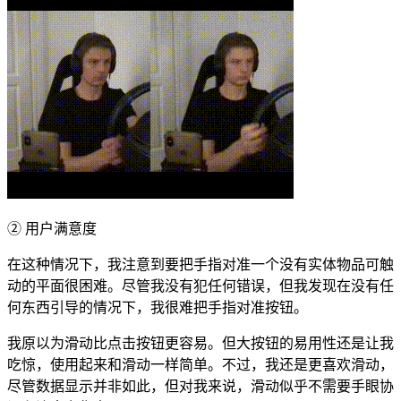
② 用户满意度
在这种情况下，我注意到要把手指对准一个没有实体物品可触
动的平面很困难。尽管我没有犯任何错误，但我发现在没有任
何东西引导的情况下，我很难把手指对准按钮。
我原以为滑动比点击按钮更容易。但大按钮的易用性还是让我
吃惊，使用起来和滑动一样简单。不过，我还是更喜欢滑动，
尽管数据显示并非如此，但对我来说，滑动似乎不需要手眼协