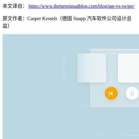
本文译自：
https://www.theturnsignalblog.com/blog/tap-vs-swipe/
原文作者：Casper Kessels（德国 Snapp 汽车软件公司设计总
监）