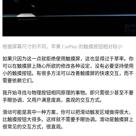
根据屏幕尺寸的不同，苹果 CarPlay 的触摸按钮相对较小
如果只因为这一点就拒绝使用触摸屏，这也显得过于草率。你
可以在触摸屏上随心所欲的修改各种设定，没有必要坚持使用
小的触摸按钮。有很多方法可以改善触摸屏的快速交互，而不
需要依赖它们。
我开始寻找与物理按钮相同原理的事物。即只需很少甚至不要
手眼协调，又用户满意度高，直观的交互方式。
滑动可能是其中一种方案，你可以把滑动触发区域做得很大，
比触摸按钮大得多。这样就不需要手眼协调。滑动是触摸屏上
很常见的交互方式，很直观。