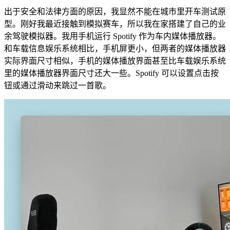
出于安全和法律方面的原因，我显然不能在城市里开车测试原
型。刚好我最近接触到模拟赛车，所以我在家搭建了自己的业
余驾驶模拟器。我用手机运行 Spotify 作为车内媒体播放器。
和车载信息娱乐系统相比，手机屏更小，但两者的媒体播放器
实际界面尺寸相似，手机的媒体播放界面甚至比车载娱乐系统
里的媒体播放器界面尺寸还大一些。Spotify 可以设置点击按
钮或通过滑动来跳过一首歌。