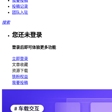
我要投稿
投稿记录
团队入驻
搜索
您还未登录
登录后即可体验更多功能
立即登录
文章收藏
资源下载
铁粉权益
我要投稿