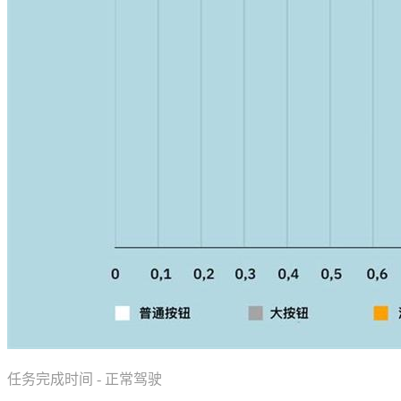
任务完成时间 - 正常驾驶