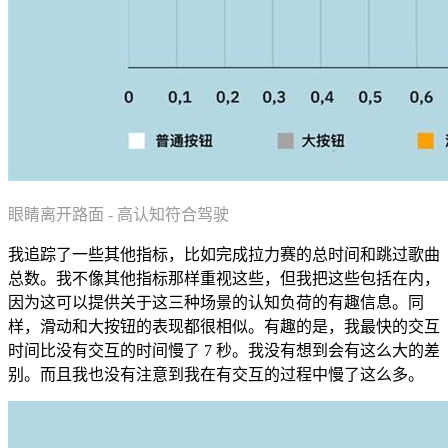
眼睛离开路面 - 高认知符合驾驶
我追踪了一些其他指标，比如完成拉力赛的总时间和跳过歌曲
总数。我不像其他指标那样重视这些，但我把这些包括在内，
因为这可以提供关于这三种场景的认知负荷的有趣信息。同
样，滑动和大按钮的表现都很相似。有趣的是，我最快的交互
时间比没有交互的时间慢了 7 秒。我没有想到会有这么大的差
别。而且我也没有注意到我在有交互的过程中慢了这么多。