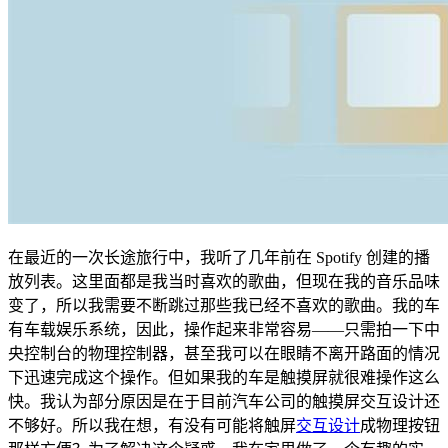
在最近的一次长途旅行中，我听了几年前在 Spotify 创建的播
放列表。这里面都是我当时喜欢的歌曲，但现在我的音乐品味
变了，所以我需要不断跳过那些我已经不喜欢的歌曲。我的车
有车载娱乐系统，因此，操作起来非常容易——只需拍一下中
央控制台的物理控制器，甚至我可以在眼睛不离开路面的情况
下迅速完成这个操作。但如果我的车是触摸屏就很难操作这么
快。我认为部分原因是在于目前汽车公司的触摸屏交互设计还
不够好。所以我在想，有没有可能将触屏
交互设计
成物理按钮