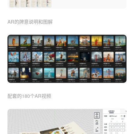
AR的牌意说明和图解
配套的180个AR视频