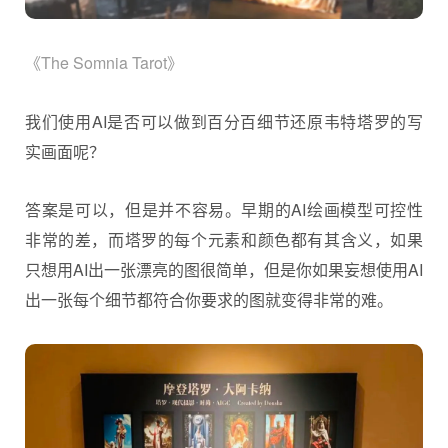
《The Somnia Tarot》
我们使用AI是否可以做到百分百细节还原韦特塔罗的写
实画面呢？
答案是可以，但是并不容易。早期的AI绘画模型可控性
非常的差，而塔罗的每个元素和颜色都有其含义，如果
只想用AI出一张漂亮的图很简单，但是你如果妄想使用AI
出一张每个细节都符合你要求的图就变得非常的难。