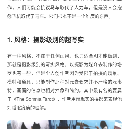
作，人们可能会抗议马车取代了人力车，但是没人会抱
怨飞机取代了马车。它们根本不是一个维度的东西。
1. 风格：摄影级别的超写实
有一种风格，不属于任何画风，也只适合AI才能做到，
那就是摄影级别的写实风格。以摄影为媒介去制作的塔
罗也有一些，但是个人创作者因为受限于拍摄的场景、
模特和道具，只能制作那种对元素要求并不严格的泛韦
特，画面的信息也相对抽象和简约。其中最有名的要属
于《The Somnia Tarot》，作者用超现实的摄影来表现他
对睡眠瘫痪的理解。