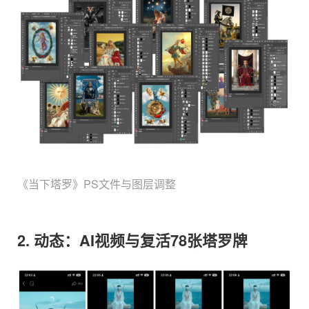
《当下塔罗》PS文件与图层调整
2. 动态：AI视频与复活78张塔罗牌