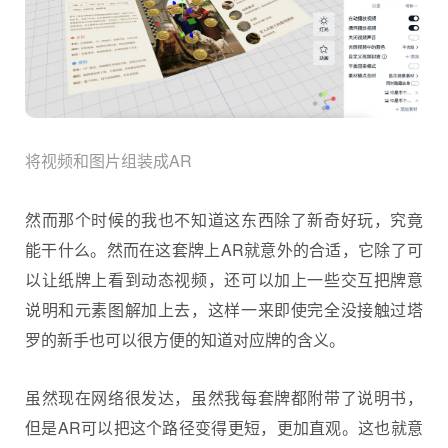
将视频和图片组装成AR
然而那个时候的我也不知道这东西除了新奇好玩，究竟
能干什么。然而在这套牌上AR就意外的合适，它除了可
以让纸牌上看到动态视频，还可以加上一些交互把牌意
说明和元素图解加上去，这样一来即使完全没接触过塔
罗的新手也可以很方便的知道对应牌的含义。
虽然现在网络很发达，虽然我每套牌都附带了说明书，
但是AR可以把这个路径变得更短，更加直观。这也就意