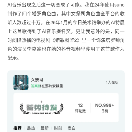
AI音乐出现之后这一切变成了可能。我在24年使用suno
制作了四个塔罗角色曲，其中女祭司角色曲全平台的收
听人数超过十万。在25年1月的今日美术馆举办的AI特展
上这首歌得到了AI音乐提名奖。更让我意外的是，同一
时间段热播的电视剧《猎罪图鉴2》里一个饰演塔罗师角
色的演员李嘉鑫也在她的抖音视频里使用了这首歌作为
配乐。