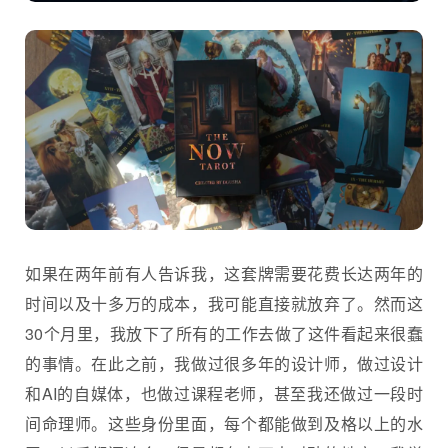
如果在两年前有人告诉我，这套牌需要花费长达两年的
时间以及十多万的成本，我可能直接就放弃了。然而这
30个月里，我放下了所有的工作去做了这件看起来很蠢
的事情。在此之前，我做过很多年的设计师，做过设计
和AI的自媒体，也做过课程老师，甚至我还做过一段时
间命理师。这些身份里面，每个都能做到及格以上的水