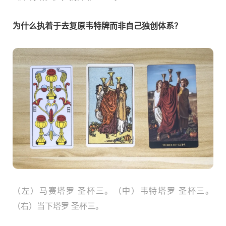
为什么执着于去复原韦特牌而非自己独创体系？
（左）马赛塔罗 圣杯三。（中）韦特塔罗 圣杯三。
（右）当下塔罗 圣杯三。