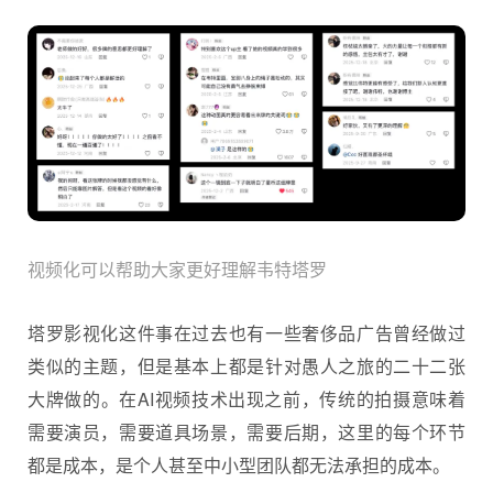
视频化可以帮助大家更好理解韦特塔罗
塔罗影视化这件事在过去也有一些奢侈品广告曾经做过
类似的主题，但是基本上都是针对愚人之旅的二十二张
大牌做的。在AI视频技术出现之前，传统的拍摄意味着
需要演员，需要道具场景，需要后期，这里的每个环节
都是成本，是个人甚至中小型团队都无法承担的成本。