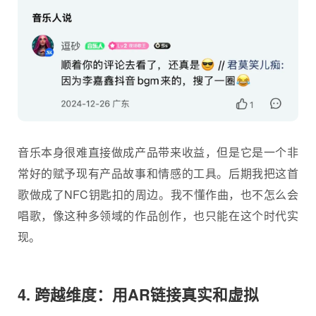
音乐本身很难直接做成产品带来收益，但是它是一个非
常好的赋予现有产品故事和情感的工具。后期我把这首
歌做成了NFC钥匙扣的周边。我不懂作曲，也不怎么会
唱歌，像这种多领域的作品创作，也只能在这个时代实
现。
4. 跨越维度：用AR链接真实和虚拟