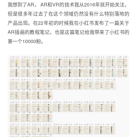
我想到了AR， AR和VR的技术我从2016年就开始关注，
但是很多年过去了在这个领域仍然没有什么特别落地的
产品出现。在22年初的时候我在小红书发布了一篇关于
AR插画的教程笔记，也是这篇笔记给我带来了小红书的
第一个10000粉。