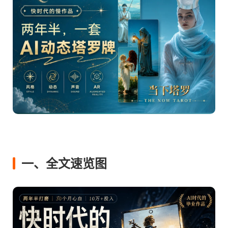
一、全文速览图