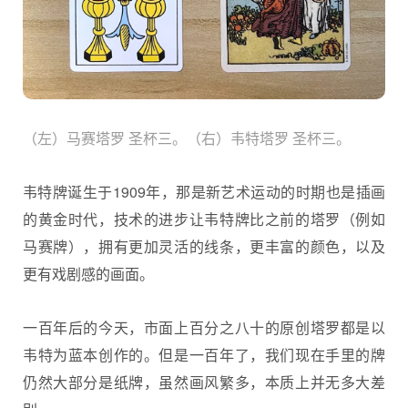
（左）马赛塔罗 圣杯三。（右）韦特塔罗 圣杯三。
韦特牌诞生于1909年，那是新艺术运动的时期也是插画
的黄金时代，技术的进步让韦特牌比之前的塔罗（例如
马赛牌），拥有更加灵活的线条，更丰富的颜色，以及
更有戏剧感的画面。
一百年后的今天，市面上百分之八十的原创塔罗都是以
韦特为蓝本创作的。但是一百年了，我们现在手里的牌
仍然大部分是纸牌，虽然画风繁多，本质上并无多大差