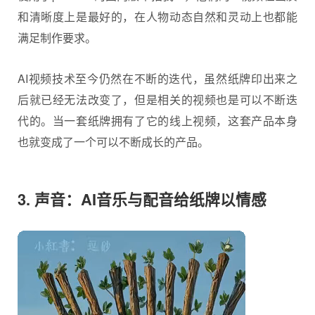
和清晰度上是最好的，在人物动态自然和灵动上也都能
满足制作要求。
AI视频技术至今仍然在不断的迭代，虽然纸牌印出来之
后就已经无法改变了，但是相关的视频也是可以不断迭
代的。当一套纸牌拥有了它的线上视频，这套产品本身
也就变成了一个可以不断成长的产品。
3. 声音：AI音乐与配音给纸牌以情感