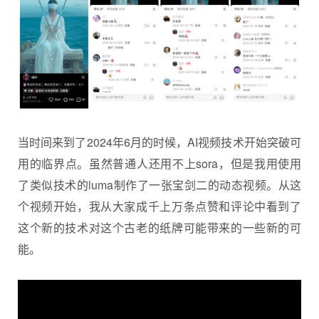
当时间来到了2024年6月的时候，AI视频技术开始突破可
用的临界点。虽然普通人还用不上sora，但是我用使用
了类似技术的luma制作了一张宝剑二的动态视频。从这
个视频开始，我从大家成千上万条点赞和评论中看到了
这个新的技术对这个古老的纸牌可能带来的一些新的可
能。