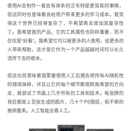
使用AI去制作一套自有体系的泛韦特是更容易的事情，
但这同时也意味着会给用户带来更多的学习成本。我觉
得这个世界已经够复杂了，不希望再去增加其复杂性
了。我希望我的产品，它的工具属性也同样重要，而不
仅仅是“好看”。我希望它可以被更多的人使用，给更多的
人带来帮助，这才是它作为一个产品超越时间可以长久
流传下去的根本。
但这也就意味着我需要使用人工后期去把所有AI随机性
的错误抹掉，并且让它的每个细节都按照我希望的方向
走，我尝试了市面上几乎所有的工具和技术。每张牌的
背后都是上百张生成的图片，几十个PS图层，和不断的
推倒重来。人工智能全靠人工。