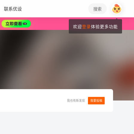
联系优设
搜索
欢迎
登录
体验更多功能
我也有新发现
我要投稿