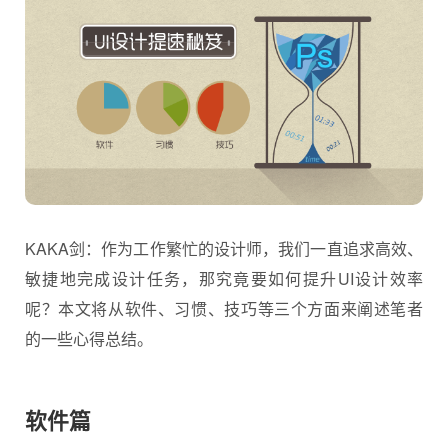
KAKA剑：作为工作繁忙的
设计师
，我们一直追求高效、
敏捷地完成设计任务，那究竟要如何提升UI设计效率
呢？本文将从软件、习惯、技巧等三个方面来阐述笔者
的一些心得总结。
软件篇