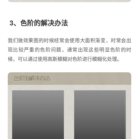
3、色阶的解决办法
我们做效果图的时候经常会使用大面积渐变，时常会出
现比较严重的色阶问题，通常出现这些明显色阶的时
候，可以通过使用高斯模糊对色阶进行模糊化处理。