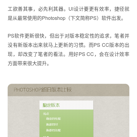
工欲善其事，必先利其器。UI设计要更有效率，捷径就
是从最常使用的Photoshop（下文简称PS）软件出发。
PS软件更新很快，但出于对版本稳定性的追求，笔者并
没有新版本出来就马上更新的习惯。而PS CC版本的出
现，却改变了笔者的看法。用好PS CC，会在设计效率
方面带来很大提升。