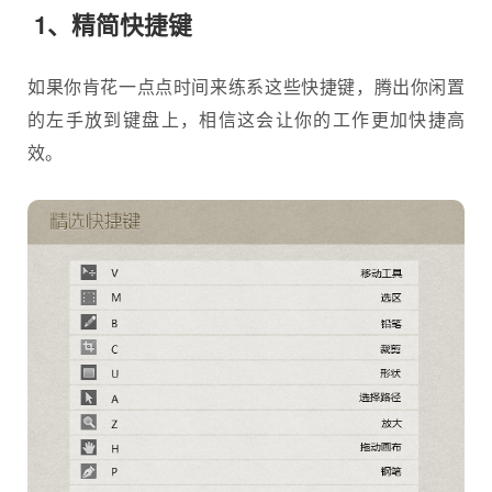
1、精简快捷键
如果你肯花一点点时间来练系这些快捷键，腾出你闲置
的左手放到键盘上，相信这会让你的工作更加快捷高
效。