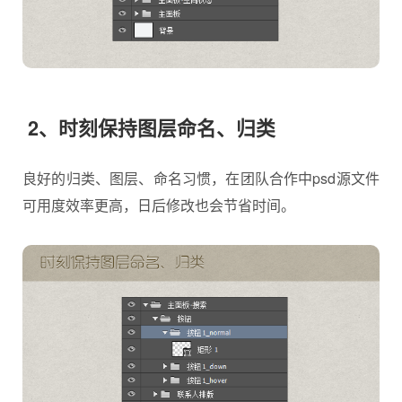
2、时刻保持图层命名、归类
良好的归类、图层、命名习惯，在团队合作中psd源文件
可用度效率更高，日后修改也会节省时间。