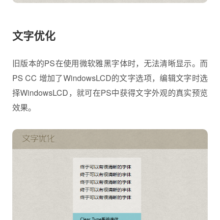
文字优化
旧版本的PS在使用微软雅黑字体时，无法清晰显示。而
PS CC 增加了WindowsLCD的文字选项，编辑文字时选
择WindowsLCD，就可在PS中获得文字外观的真实预览
效果。