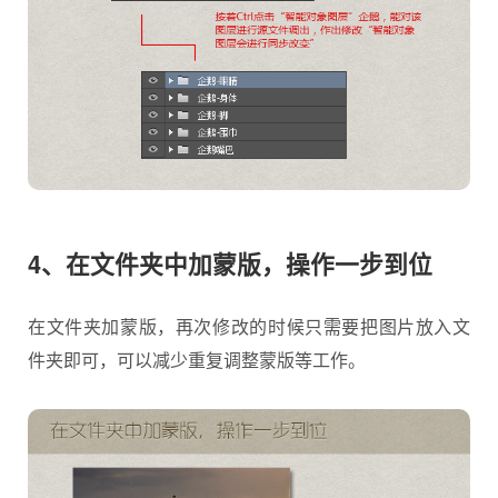
4、在文件夹中加蒙版，操作一步到位
在文件夹加蒙版，再次修改的时候只需要把图片放入文
件夹即可，可以减少重复调整蒙版等工作。