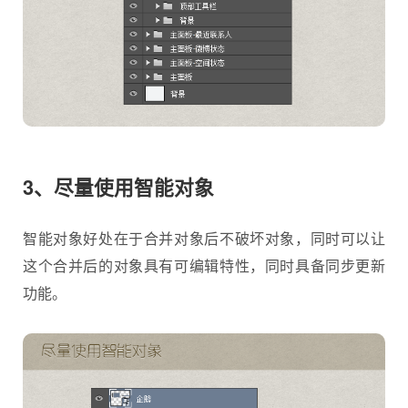
3、尽量使用智能对象
智能对象好处在于合并对象后不破坏对象，同时可以让
这个合并后的对象具有可编辑特性，同时具备同步更新
功能。