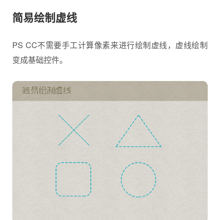
简易绘制虚线
PS CC不需要手工计算像素来进行绘制虚线，虚线绘制
变成基础控件。