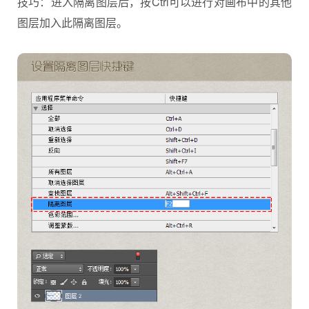
技巧：进入隔离图层后，按Ctrl可以进行对画布中的其他
图层加入此隔离图层。