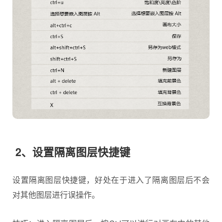
2、设置隔离图层快捷键
设置隔离图层快捷键，好处在于进入了隔离图层后不会
对其他图层进行误操作。