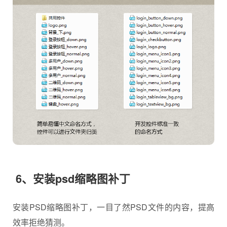
6、安装psd缩略图补丁
安装PSD缩略图补丁，一目了然PSD文件的内容，提高
效率拒绝猜测。