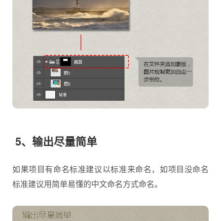
5、输出尽量简单
如果项目有命名标准建议以标准来命名，如项目没命名
标准建议用简单易懂的中文命名方式命名。