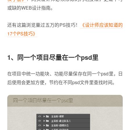
或缺的WEB设计指南。
还有这篇浏览量过五万的PS技巧！
《设计师应该知道的
17个PS技巧》
1、同一个项目尽量在一个psd里
在项目中统一功能块、功能尽量保存在同一个psd里，日
后使用会更加方便，节约在不同psd文件里查找时间。