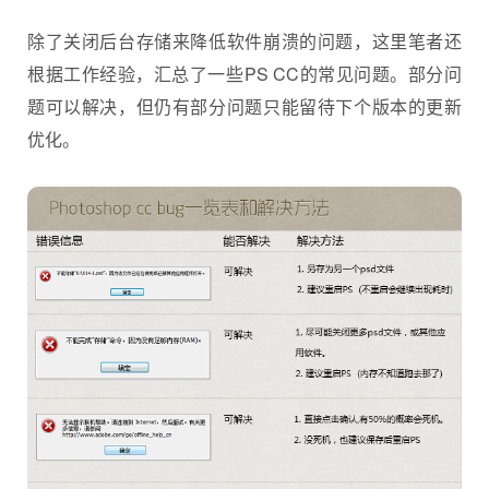
除了关闭后台存储来降低软件崩溃的问题，这里笔者还
根据工作经验，汇总了一些PS CC的常见问题。部分问
题可以解决，但仍有部分问题只能留待下个版本的更新
优化。