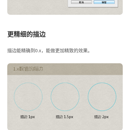
更精细的描边
描边能精确到0.x，能做更加精致的效果。