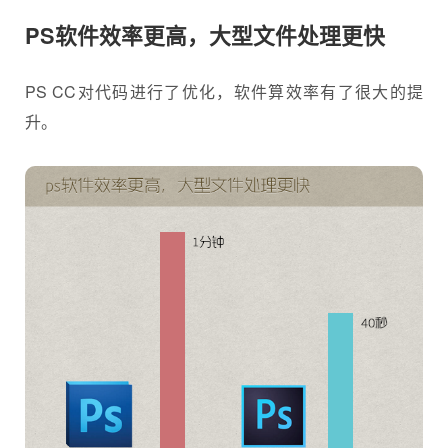
PS软件效率更高，大型文件处理更快
PS CC对代码进行了优化，软件算效率有了很大的提
升。