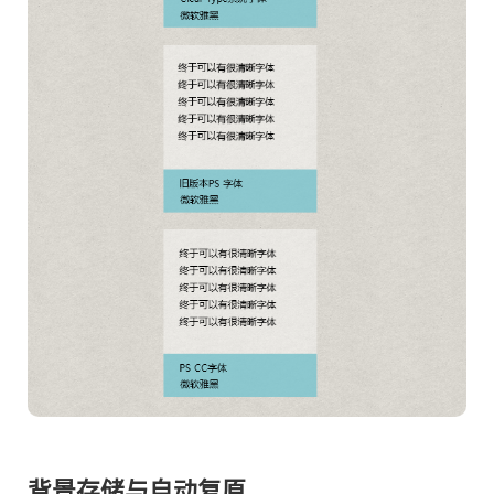
背景存储与自动复原