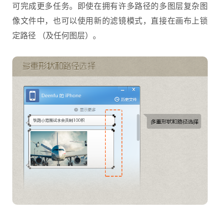
可完成更多任务。即使在拥有许多路径的多图层复杂图
像文件中，也可以使用新的滤镜模式，直接在画布上锁
定路径 （及任何图层）。