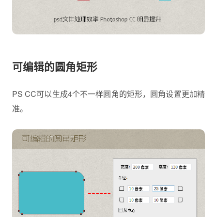
可编辑的圆角矩形
PS CC可以生成4个不一样圆角的矩形，圆角设置更加精
准。