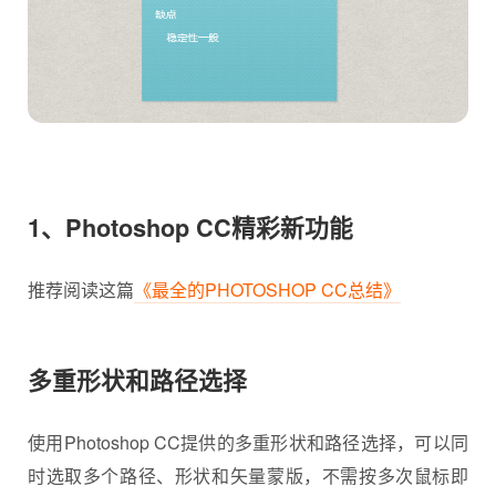
1、Photoshop CC
精彩新功能
推荐阅读这篇
《最全的PHOTOSHOP CC总结》
多重形状和路径选择
使用Photoshop CC提供的多重形状和路径选择，可以同
时选取多个路径、形状和矢量蒙版，不需按多次鼠标即