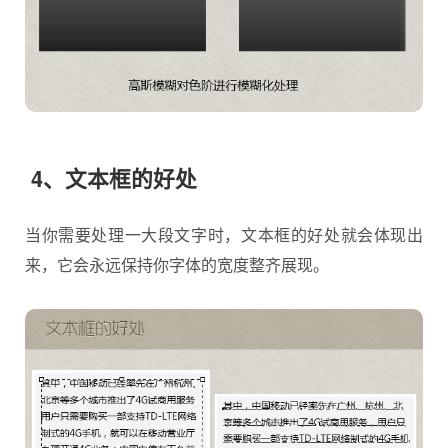
4、文本框的好处
当你需要处理一大段文字时，文本框的好处就会体现出
来，它会永远保持你字体的宽度整齐展现。