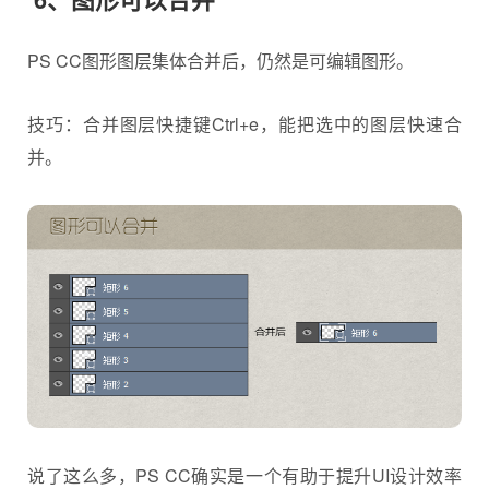
PS CC图形图层集体合并后，仍然是可编辑图形。
技巧：合并图层快捷键Ctrl+e，能把选中的图层快速合
并。
说了这么多，PS CC确实是一个有助于提升UI设计效率