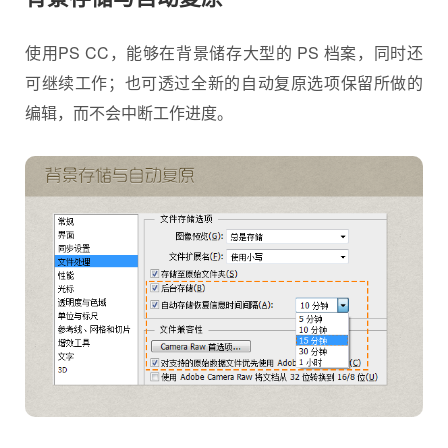
使用PS CC，能够在背景储存大型的 PS 档案，同时还
可继续工作；也可透过全新的自动复原选项保留所做的
编辑，而不会中断工作进度。