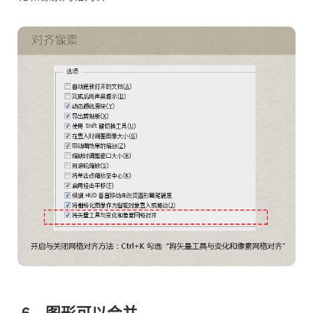
6、图形可以合并