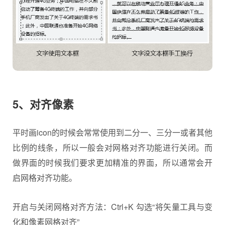
5、对齐像素
平时画icon的时候会常常使用到二分一、三分一或者其他
比例的线条，所以一般会对网格对齐功能进行关闭。而
做界面的时候我们要求更加精准的界面，所以通常会开
启网格对齐功能。
开启与关闭网格对齐方法：Ctrl+K 勾选“将矢量工具与变
化和像素网格对齐”