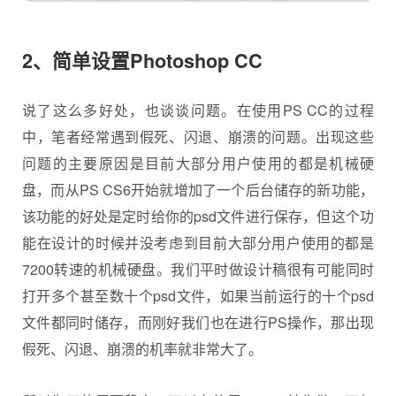
2、
简单设置Photoshop CC
说了这么多好处，也谈谈问题。在使用PS CC的过程
中，笔者经常遇到假死、闪退、崩溃的问题。出现这些
问题的主要原因是目前大部分用户使用的都是机械硬
盘，而从PS CS6开始就增加了一个后台储存的新功能，
该功能的好处是定时给你的psd文件进行保存，但这个功
能在设计的时候并没考虑到目前大部分用户使用的都是
7200转速的机械硬盘。我们平时做设计稿很有可能同时
打开多个甚至数十个psd文件，如果当前运行的十个psd
文件都同时储存，而刚好我们也在进行PS操作，那出现
假死、闪退、崩溃的机率就非常大了。