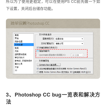
所以为了使用更稳定，可以在使用PS CC前先做一下如
下设置，关闭后台储存功能。
3、Photoshop CC bug
一览表和解决方
法