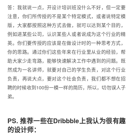
答：我就说一点，开设计培训班没什么不好，但一定要
注意，你们所传授的不是某个特定模式，或者说特定模
版，大家都按照这种方式去做，就可以达到某个目的，
例如进某些公司，认识某些人或者说成为这个行业的精
英。你们要传授的应该是在做设计时的一种思考方式，
你的思路。通过你们这些年来在行业里从业的经验，帮
助大家少走弯路，能够快速解决工作中遇到的问题。既
然成为一名讲师，就要对自己的学生负责，对这个行业
负责，再说大点，要对这个社会负责，我们都不想在招
聘的时候收到100份一模一样的简历，所以，切勿误人子
弟。
PS. 推荐一些在Dribbble上我认为很有趣
的设计师：