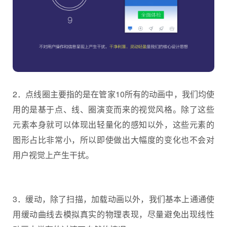
2．点线圈主要指的是在管家10所有的动画中，我们均使
用的是基于点、线、圈演变而来的视觉风格。除了这些
元素本身就可以体现出轻量化的感知以外，这些元素的
图形占比非常小，所以即使做出大幅度的变化也不会对
用户视觉上产生干扰。
3．缓动，除了扫描，加载动画以外，我们基本上通通使
用缓动曲线去模拟真实的物理表现，尽量避免出现线性