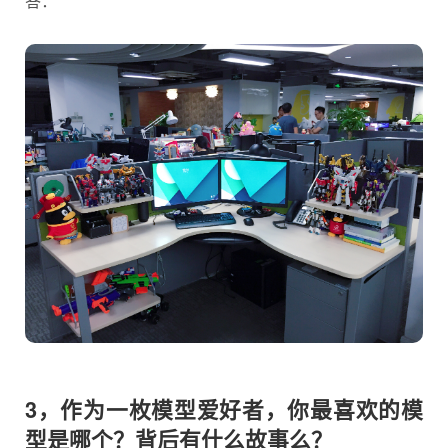
答：
3，作为一枚模型爱好者，你最喜欢的模
型是哪个？背后有什么故事么？