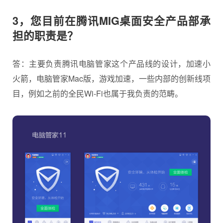
3，您目前在腾讯MIG桌面安全产品部承
担的职责是？
答：主要负责腾讯电脑管家这个产品线的设计，加速小
火箭，电脑管家Mac版，游戏加速，一些内部的创新线项
目，例如之前的全民Wi-Fi也属于我负责的范畴。