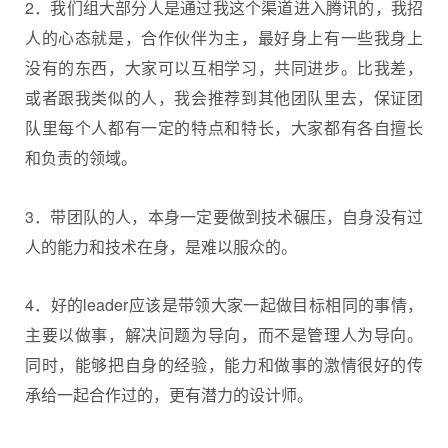
2．我们组大部分人是通过我这个渠道进入腾讯的，我招
人的心态就是，合作伙伴为主，最好身上有一些我身上
没有的东西，大家可以互相学习，共同进步。比我差，
或者跟我类似的人，我会推荐到其他团队里去，保证团
队里每个人都有一定的特点和特长，大家都有各自擅长
和负责的领域。
3．带团队的人，本身一定要做到技术碾压，自身没有过
人的能力和技术在身，是难以服众的。
4．好的leader应该是带领大家一起做目标相同的事情，
主要以做事，解决问题为导向，而不是管理人为导向。
同时，能够把自身的经验，能力和做事的激情很好的传
承给一起合作过的，更有潜力的设计师。