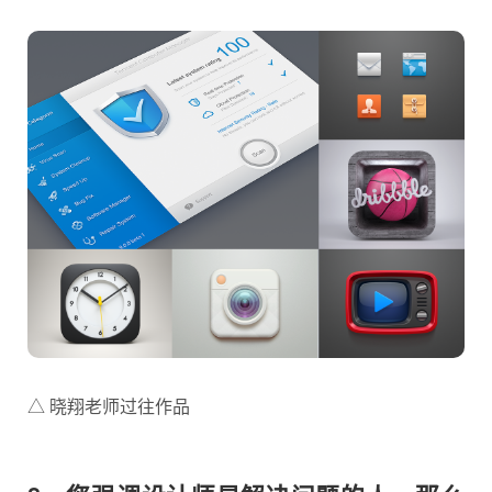
△ 晓翔老师过往作品