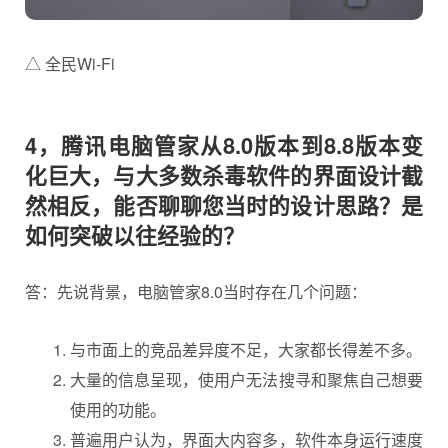
△ 全民Wi-Fi
4，腾讯电脑管家从8.0版本到8.8版本变
化巨大，与大多数杀毒软件的界面设计截
然相反，能否聊聊您当时的设计思路？是
如何突破以往经验的？
答：先说背景，电脑管家8.0当时存在几个问题：
与市面上的竞品差异度不足，大家都长得差不多。
大量的信息呈现，使用户无法搜寻和聚焦自己想要
使用的功能。
普遍用户认为，界面大内容多，软件本身运行速度