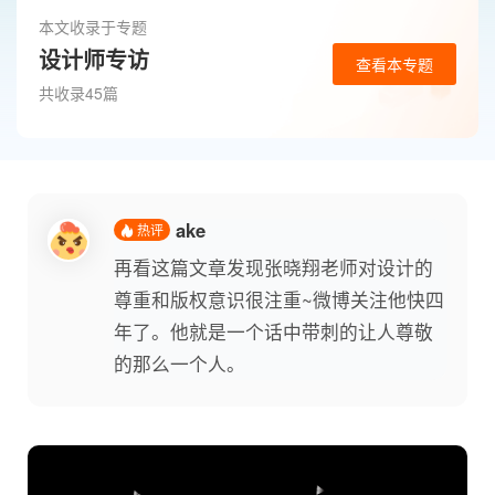
本文收录于专题
设计师专访
查看本专题
共收录45篇
ake
热评
再看这篇文章发现张晓翔老师对设计的
尊重和版权意识很注重~微博关注他快四
年了。他就是一个话中带刺的让人尊敬
的那么一个人。