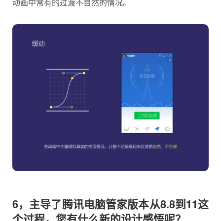
动画中常有的过渡不自然的情况。
6，主导了腾讯电脑管家版本从8.8到11这
个过程，您有什么新的设计感悟呢？