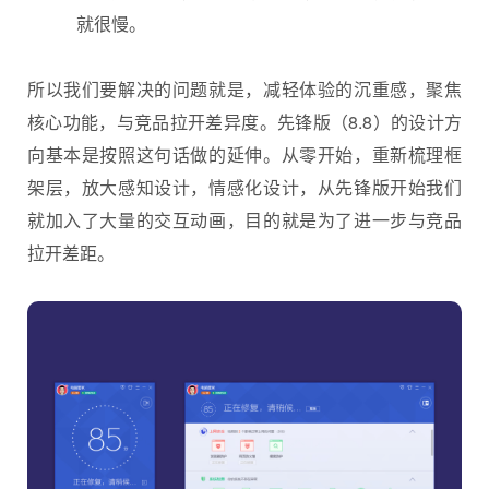
就很慢。
所以我们要解决的问题就是，减轻体验的沉重感，聚焦
核心功能，与竞品拉开差异度。先锋版（8.8）的设计方
向基本是按照这句话做的延伸。从零开始，重新梳理框
架层，放大感知设计，情感化设计，从先锋版开始我们
就加入了大量的交互动画，目的就是为了进一步与竞品
拉开差距。