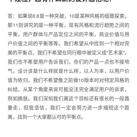
答：如果说8.8是一种突破，10是某种风格的极致探索，
那11则讲究的是一种平衡，现有风格和流行趋势之间的
平衡，用户群体与产品定位之间的平衡，商业价值与用
户价值之间的平衡等等。我们希望从中找到一个相对完
美的平衡点，我们不希望在同行眼中被定义成“艺术家”，
我们也不希望用户告诉我们，你们的产品一点也不接地
气。设计该是什么样就是什么样，以人为本，以用户价
值为依归，我们不希望像之前做10版本时对特定风格的
纠结，从某个角度来说可能没法完全满足用户的诉求，
例如换肤。我们深知我们离这个目标还有很长的一段路
要走，但我坚信，我们一定会努力进一步缩短这个距
离，找到一个大家都认可的平衡点。