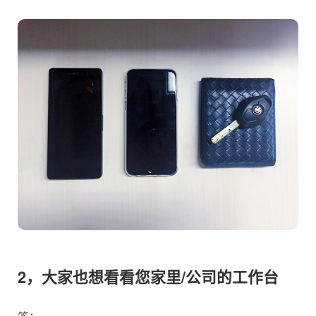
2，大家也想看看您家里/公司的工作台