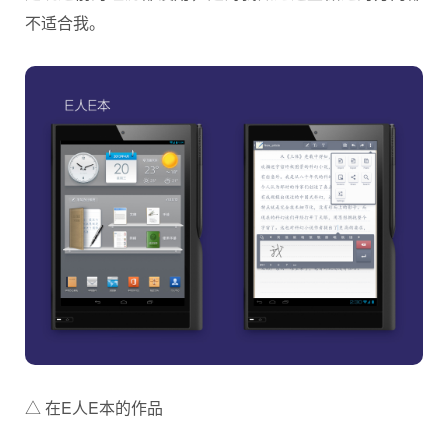
不适合我。
△ 在E人E本的作品