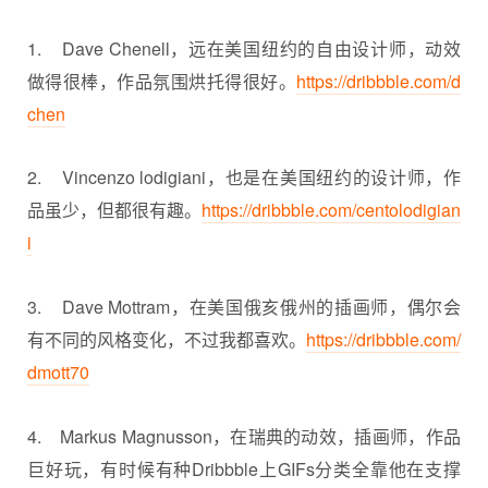
1. Dave Chenell，远在美国纽约的自由设计师，动效
做得很棒，作品氛围烘托得很好。
https://dribbble.com/d
chen
2. Vincenzo lodigiani，也是在美国纽约的设计师，作
品虽少，但都很有趣。
https://dribbble.com/centolodigian
i
3. Dave Mottram，在美国俄亥俄州的插画师，偶尔会
有不同的风格变化，不过我都喜欢。
https://dribbble.com/
dmott70
4. Markus Magnusson，在瑞典的动效，插画师，作品
巨好玩，有时候有种Dribbble上GIFs分类全靠他在支撑