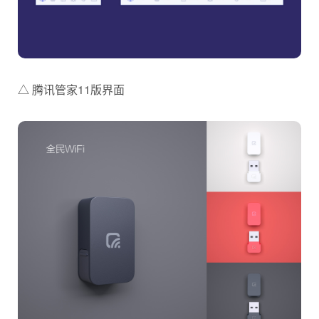
△ 腾讯管家11版界面