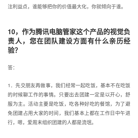
注利益点，谁能够把你的价值最大化，你就倾向于谁。
10，作为腾讯电脑管家这个产品的视觉负
责人，您在团队建设方面有什么亲历经
验？
答：
1．先交朋友再做事，我们经常一起吃饭，基本不在吃饭
的时候聊工作的事情。只要出去团建一定是以开心，舒
服为主。活动主要是吃饭，吃各种好吃的餐馆，为了避
免团建占用大家的时间，我们基本上都在工作日中午进
行，嗯，爱周末组织团建的人都是流氓。