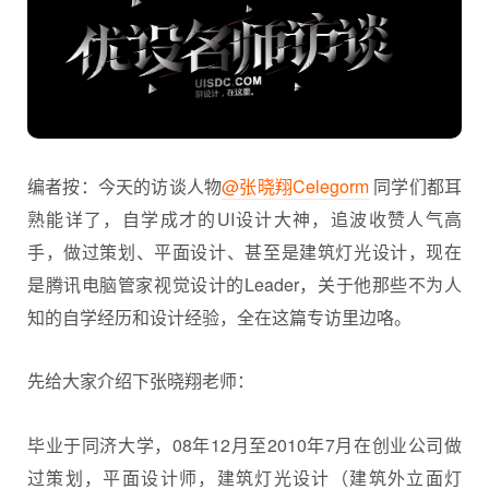
编者按：今天的访谈人物
@张晓翔Celegorm
同学们都耳
熟能详了，自学成才的UI设计大神，追波收赞人气高
手，做过策划、平面设计、甚至是建筑灯光设计，现在
是腾讯电脑管家视觉设计的Leader，关于他那些不为人
知的自学经历和设计经验，全在这篇专访里边咯。
先给大家介绍下张晓翔老师：
毕业于同济大学，08年12月至2010年7月在创业公司做
过策划，平面设计师，建筑灯光设计（建筑外立面灯