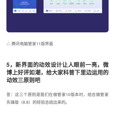
△ 腾讯电脑管家11版界面
5，新界面的动效设计让人眼前一亮，微
博上好评如潮，给大家科普下里边运用的
动效三原则吧
答：这三个原则是我们在做管家10版本时，结合做管家
先锋版（8.8）的经验总结出来的。