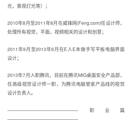
光，景观灯光等）；
2010年8月至2011年8月在威锋网(Feng.com)任设计师，
处理所有视觉，平面，视频相关的设计和创意；
2011年9月至2013年6月在E人E本做手写平板电脑界面
设计；
2013年7月入职腾讯，目前在腾讯MIG桌面安全产品部，
任高级视觉设计师一职，为腾讯电脑管家产品线的视觉
设计负责人。
——————————————— 职业篇
———————————————