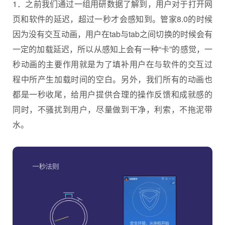
1．之前我们通过一组用研数据了解到，用户对于打开网
页和软件的延迟，超过一秒才会感知到。管家8.0的时候
因为没有交互动画，用户在tab与tab之间切换的时候会有
一定的加载延迟，所以从感知上会有一种“卡”的感觉，一
秒动画的主要作用就是为了填补用户在与软件的交互过
程中所产生加载时间的空白。另外，我们所有的动画也
都是一秒收尾，给用户提供合理的操作反馈和成就感的
同时，不骚扰到用户，尽量做到干净，利索，不拖泥带
水。