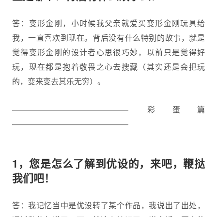
答：变形金刚，小时候我父亲就爱买变形金刚玩具给
我，一直喜欢到现在。背后没有什么特别的故事，就是
觉得变形金刚的设计者心思很巧妙，以前只是觉得好
玩，现在都是抱着敬畏之心去搜藏（其实还是会把玩
的，变来变去其乐无穷）。
——————————————— 彩蛋篇
———————————————
1，您是怎么了解到优设的，来吧，鞭挞
我们吧！
答：我记忆当中是优设转了某个作品，我说出了出处，