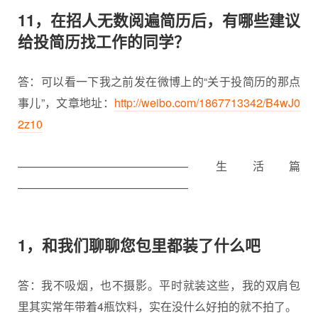
11，在招人无数阅遍简历后，有哪些建议
给投简历找工作的同学？
答：可以看一下我之前发在微博上的“关于投简历的那点
事儿”，文章地址：
http://weibo.com/1867713342/B4wJ0
2z10
——————————————— 生活篇
———————————————
1，和我们聊聊您包里都装了什么吧
答：我不吸烟，也不摄影。平时就装这些，我的双肩包
里其实常年带着4瓶饮料，实在没什么好拍的就不拍了。