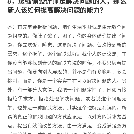
8，您强调设计师是解决问题的人，那么
新人该如何提高解决问题的能力？
答：首先学会拆析问题，咱们生活本身就是由无数个问
题组成的。你肚子饿了，困了，你的身体给你提出了问
题，你去吃饭，睡觉，这是解决了问题。每次接到新的
需求，逐个拆解，逐个解决就好。我个人的建议是，在
你没有能够找到合适的解决方法的时候，不要只顾着提
出问题，你要向别人展现的，并不是你有多聪明，多会
挑刺，而是，你是一个实实在在可以解决问题的人。另
外，有一部分人觉得，我把一个问题定性了，例如直接
拒绝需求方，拒绝处理解决问题，或者说这个问题无
解，也算是一种解决方法，其实这个理解是有误的。所
谓的真正的解决问题的方式应该是，以对方的诉求为基
点，提出有效的改善方法，由一方满足，变成满足双方