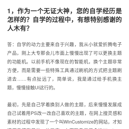
1，作为一个无证大神，您的自学经历是
怎样的？自学的过程中，有想特别感谢的
人木有？
答：自学的动力主要来自于兴趣，我从小就爱折腾电子
产品，刚上大专那会儿市面上慢慢出现了可以更换主题
的功能机。以前手机不像现在的智能机，换个主题非常
方便，而是需要一些特殊工具通过刷机的方式把主题刷
进去……有点扯远了，简单说，我是通过给手机换主
题，慢慢接触UI这行的。
最初，先是自己学着换别人做的主题，后来慢慢发展成
自己试着用PS改一改自己喜欢的主题，在网上搜灵感和
素材的过程中发现了一个叫WinCustomize的网站，才知